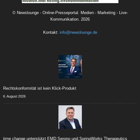
©
Newslounge - Online-Presseportal. Medien - Marketing - Live-
Kommunikation.
2026
Kontakt:
info@newslounge.de
Rechtskonformität ist kein Klick-Produkt
6. August 2026
time change unterstützt EMD Serono und SpringWorks Therapeutics