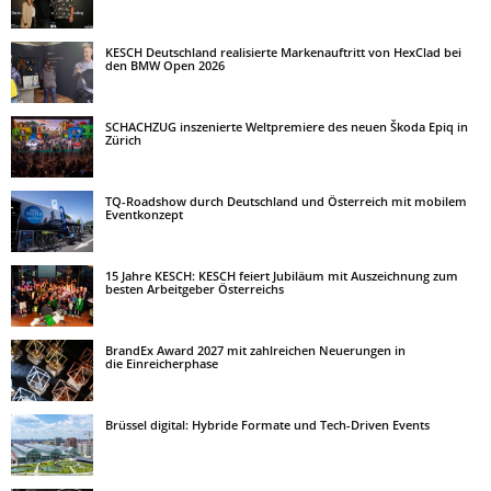
KESCH Deutschland realisierte Markenauftritt von HexClad bei
den BMW Open 2026
SCHACHZUG inszenierte Weltpremiere des neuen Škoda Epiq in
Zürich
TQ-Roadshow durch Deutschland und Österreich mit mobilem
Eventkonzept
15 Jahre KESCH: KESCH feiert Jubiläum mit Auszeichnung zum
besten Arbeitgeber Österreichs
BrandEx Award 2027 mit zahlreichen Neuerungen in
die Einreicherphase
Brüssel digital: Hybride Formate und Tech-Driven Events