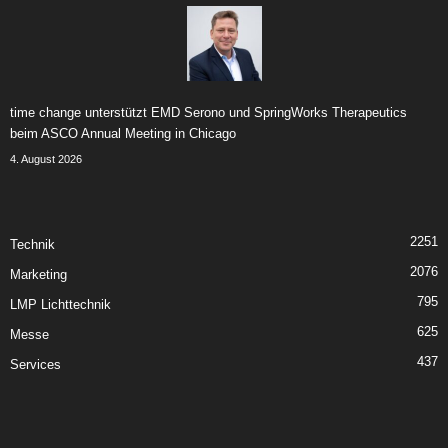
time change unterstützt EMD Serono und SpringWorks Therapeutics
beim ASCO Annual Meeting in Chicago
4. August 2026
2251
Technik
2076
Marketing
795
LMP Lichttechnik
625
Messe
437
Services