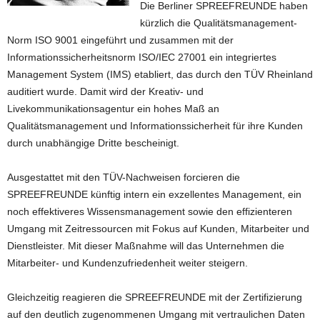
Die Berliner SPREEFREUNDE haben
kürzlich die Qualitätsmanagement-
Norm ISO 9001 eingeführt und zusammen mit der
Informationssicherheitsnorm ISO/IEC 27001 ein integriertes
Management System (IMS) etabliert, das durch den TÜV Rheinland
auditiert wurde. Damit wird der Kreativ- und
Livekommunikationsagentur ein hohes Maß an
Qualitätsmanagement und Informationssicherheit für ihre Kunden
durch unabhängige Dritte bescheinigt.
Ausgestattet mit den TÜV-Nachweisen forcieren die
SPREEFREUNDE künftig intern ein exzellentes Management, ein
noch effektiveres Wissensmanagement sowie den effizienteren
Umgang mit Zeitressourcen mit Fokus auf Kunden, Mitarbeiter und
Dienstleister. Mit dieser Maßnahme will das Unternehmen die
Mitarbeiter- und Kundenzufriedenheit weiter steigern.
Gleichzeitig reagieren die SPREEFREUNDE mit der Zertifizierung
auf den deutlich zugenommenen Umgang mit vertraulichen Daten