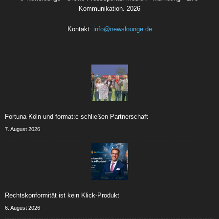
Kommunikation.
2026
Kontakt:
info@newslounge.de
Fortuna Köln und format:c schließen Partnerschaft
7. August 2026
Rechtskonformität ist kein Klick-Produkt
6. August 2026