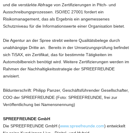
und die verstärkte Abfrage von Zertifizierungen in Pitch- und
Ausschreibungsprozessen. ISO/IEC 27001 fordert ein
Risikomanagement, das als Ergebnis ein angemessenes
Schutzniveau für die Informationswerte einer Organisation bietet.
Die Agentur an der Spree strebt weitere Qualitätsbelege durch
unabhängige Dritte an. Bereits in der Umsetzungsprüfung befindet
sich TiSAX, ein Zertifikat, das für bestimmte Tätigkeiten im
Automobilbereich benötigt wird. Weitere Zertifizierungen werden im
Rahmen der Nachhaltigkeitsstrategie der SPREEFREUNDE
anvisiert.
Bildunterschrift: Philipp Panzer, Geschäftsführender Gesellschafter,
COO der SPREEFREUNDE (Foto: SPREEFREUNDE, frei zur
Veröffentlichung bei Namensnennung)
SPREEFREUNDE GmbH
Die SPREEFREUNDE GmbH (
www.spreefreunde.com
) entwickelt