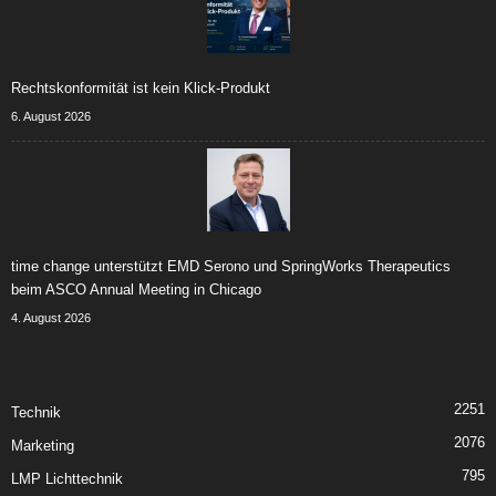
Rechtskonformität ist kein Klick-Produkt
6. August 2026
time change unterstützt EMD Serono und SpringWorks Therapeutics
beim ASCO Annual Meeting in Chicago
4. August 2026
2251
Technik
2076
Marketing
795
LMP Lichttechnik