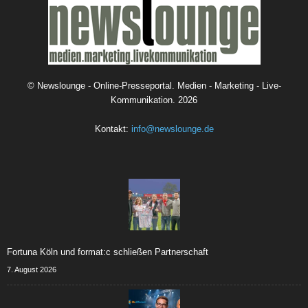
©
Newslounge - Online-Presseportal. Medien - Marketing - Live-
Kommunikation.
2026
Kontakt:
info@newslounge.de
Fortuna Köln und format:c schließen Partnerschaft
7. August 2026