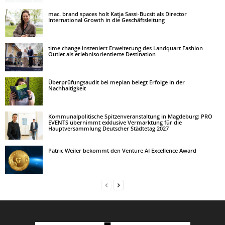
mac. brand spaces holt Katja Sassi-Bucsit als Director
International Growth in die Geschäftsleitung
time change inszeniert Erweiterung des Landquart Fashion
Outlet als erlebnisorientierte Destination
Überprüfungsaudit bei meplan belegt Erfolge in der
Nachhaltigkeit
Kommunalpolitische Spitzenveranstaltung in Magdeburg: PRO
EVENTS übernimmt exklusive Vermarktung für die
Hauptversammlung Deutscher Städtetag 2027
Patric Weiler bekommt den Venture AI Excellence Award