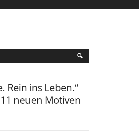
 Rein ins Leben.“
 11 neuen Motiven