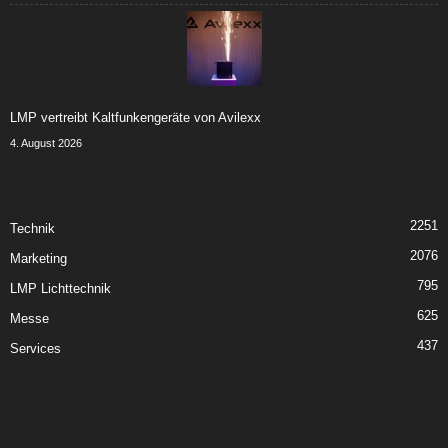
LMP vertreibt Kaltfunkengeräte von Avilexx
4. August 2026
2251
Technik
2076
Marketing
795
LMP Lichttechnik
625
Messe
437
Services