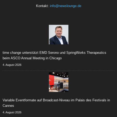
Kontakt:
info@newslounge.de
time change unterstützt EMD Serono und SpringWorks Therapeutics
beim ASCO Annual Meeting in Chicago
4. August 2026
Variable Eventformate auf Broadcast-Niveau im Palais des Festivals in
Cannes
4. August 2026