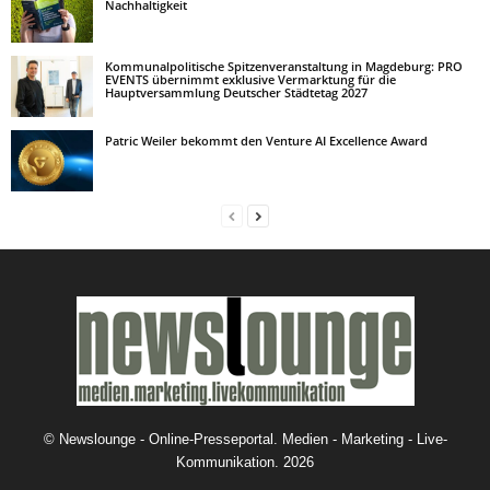
Nachhaltigkeit
Kommunalpolitische Spitzenveranstaltung in Magdeburg: PRO
EVENTS übernimmt exklusive Vermarktung für die
Hauptversammlung Deutscher Städtetag 2027
Patric Weiler bekommt den Venture AI Excellence Award
©
Newslounge - Online-Presseportal. Medien - Marketing - Live-
Kommunikation.
2026