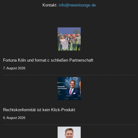
Kontakt:
info@newslounge.de
Fortuna Köln und format:c schließen Partnerschaft
7. August 2026
Rechtskonformität ist kein Klick-Produkt
6. August 2026