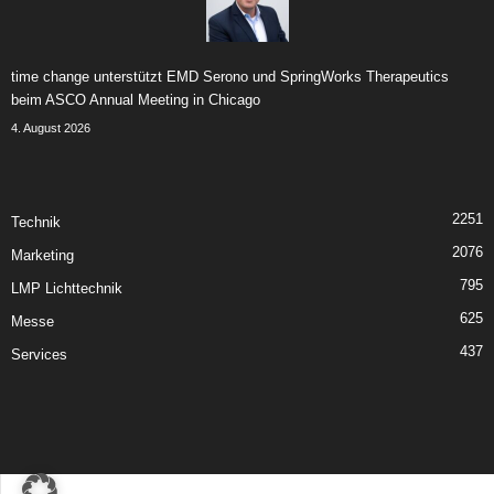
time change unterstützt EMD Serono und SpringWorks Therapeutics
beim ASCO Annual Meeting in Chicago
4. August 2026
2251
Technik
2076
Marketing
795
LMP Lichttechnik
625
Messe
437
Services