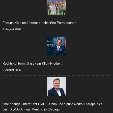
Fortuna Köln und format:c schließen Partnerschaft
7. August 2026
Rechtskonformität ist kein Klick-Produkt
6. August 2026
time change unterstützt EMD Serono und SpringWorks Therapeutics
beim ASCO Annual Meeting in Chicago