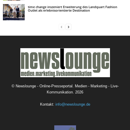
time change inszeniert Erweiterung des Landquart Fashion
Outlet als erlebnisorientierte Destination
©
Newslounge - Online-Presseportal. Medien - Marketing - Live-
Kommunikation.
2026
Kontakt:
info@newslounge.de