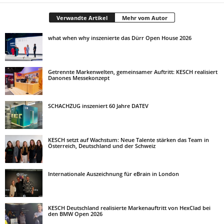
Verwandte Artikel
Mehr vom Autor
what when why inszenierte das Dürr Open House 2026
Getrennte Markenwelten, gemeinsamer Auftritt: KESCH realisiert
Danones Messekonzept
SCHACHZUG inszeniert 60 Jahre DATEV
KESCH setzt auf Wachstum: Neue Talente stärken das Team in
Österreich, Deutschland und der Schweiz
Internationale Auszeichnung für eBrain in London
KESCH Deutschland realisierte Markenauftritt von HexClad bei
den BMW Open 2026