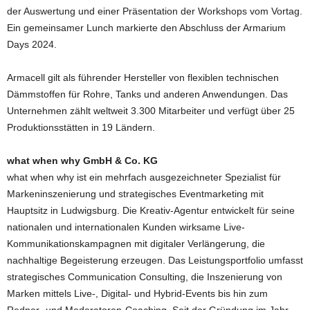
der Auswertung und einer Präsentation der Workshops vom Vortag.
Ein gemeinsamer Lunch markierte den Abschluss der Armarium
Days 2024.
Armacell gilt als führender Hersteller von flexiblen technischen
Dämmstoffen für Rohre, Tanks und anderen Anwendungen. Das
Unternehmen zählt weltweit 3.300 Mitarbeiter und verfügt über 25
Produktionsstätten in 19 Ländern.
what when why GmbH & Co. KG
what when why ist ein mehrfach ausgezeichneter Spezialist für
Markeninszenierung und strategisches Eventmarketing mit
Hauptsitz in Ludwigsburg. Die Kreativ-Agentur entwickelt für seine
nationalen und internationalen Kunden wirksame Live-
Kommunikationskampagnen mit digitaler Verlängerung, die
nachhaltige Begeisterung erzeugen. Das Leistungsportfolio umfasst
strategisches Communication Consulting, die Inszenierung von
Marken mittels Live-, Digital- und Hybrid-Events bis hin zum