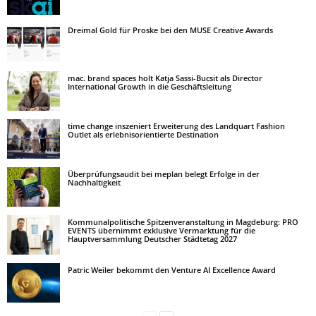
Dreimal Gold für Proske bei den MUSE Creative Awards
mac. brand spaces holt Katja Sassi-Bucsit als Director
International Growth in die Geschäftsleitung
time change inszeniert Erweiterung des Landquart Fashion
Outlet als erlebnisorientierte Destination
Überprüfungsaudit bei meplan belegt Erfolge in der
Nachhaltigkeit
Kommunalpolitische Spitzenveranstaltung in Magdeburg: PRO
EVENTS übernimmt exklusive Vermarktung für die
Hauptversammlung Deutscher Städtetag 2027
Patric Weiler bekommt den Venture AI Excellence Award