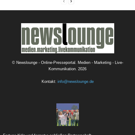
©
Newslounge - Online-Presseportal. Medien - Marketing - Live-
Kommunikation.
2026
Kontakt:
info@newslounge.de