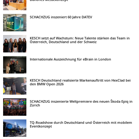
SCHACHZUG inszeniert 60 Jahre DATEV
KESCH setzt auf Wachstum: Neue Talente stärken das Team in
Österreich, Deutschland und der Schweiz
Internationale Auszeichnung für eBrain in London
KESCH Deutschland realisierte Markenauftritt von HexClad bei
den BMW Open 2026
SCHACHZUG inszenierte Weltpremiere des neuen Škoda Epiq in
Zürich
TQ-Roadshow durch Deutschland und Österreich mit mobilem
Eventkonzept