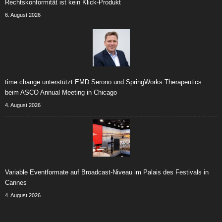
Rechtskonformität ist kein Klick-Produkt
6. August 2026
time change unterstützt EMD Serono und SpringWorks Therapeutics
beim ASCO Annual Meeting in Chicago
4. August 2026
Variable Eventformate auf Broadcast-Niveau im Palais des Festivals in
Cannes
4. August 2026