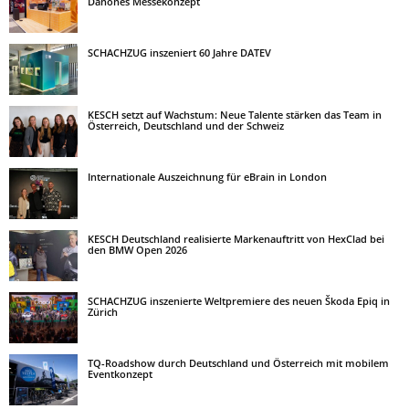
Danones Messekonzept
SCHACHZUG inszeniert 60 Jahre DATEV
KESCH setzt auf Wachstum: Neue Talente stärken das Team in
Österreich, Deutschland und der Schweiz
Internationale Auszeichnung für eBrain in London
KESCH Deutschland realisierte Markenauftritt von HexClad bei
den BMW Open 2026
SCHACHZUG inszenierte Weltpremiere des neuen Škoda Epiq in
Zürich
TQ-Roadshow durch Deutschland und Österreich mit mobilem
Eventkonzept