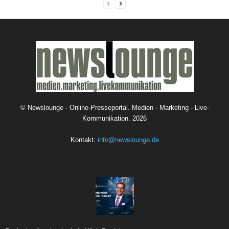
©
Newslounge - Online-Presseportal. Medien - Marketing - Live-
Kommunikation.
2026
Kontakt:
info@newslounge.de