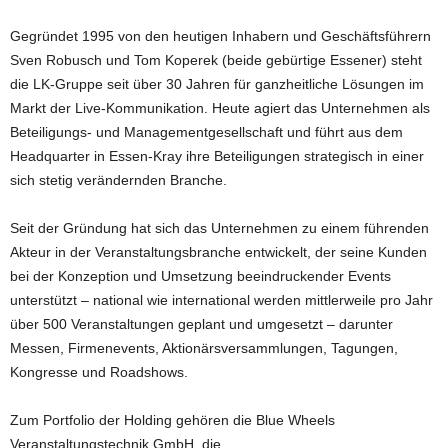
Gegründet 1995 von den heutigen Inhabern und Geschäftsführern
Sven Robusch und Tom Koperek (beide gebürtige Essener) steht
die LK-Gruppe seit über 30 Jahren für ganzheitliche Lösungen im
Markt der Live-Kommunikation. Heute agiert das Unternehmen als
Beteiligungs- und Managementgesellschaft und führt aus dem
Headquarter in Essen-Kray ihre Beteiligungen strategisch in einer
sich stetig verändernden Branche.
Seit der Gründung hat sich das Unternehmen zu einem führenden
Akteur in der Veranstaltungsbranche entwickelt, der seine Kunden
bei der Konzeption und Umsetzung beeindruckender Events
unterstützt – national wie international werden mittlerweile pro Jahr
über 500 Veranstaltungen geplant und umgesetzt – darunter
Messen, Firmenevents, Aktionärsversammlungen, Tagungen,
Kongresse und Roadshows.
Zum Portfolio der Holding gehören die Blue Wheels
Veranstaltungstechnik GmbH, die