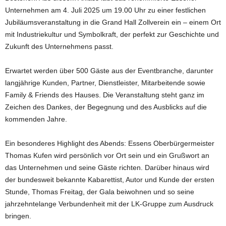
Unternehmen am 4. Juli 2025 um 19.00 Uhr zu einer festlichen
Jubiläumsveranstaltung in die Grand Hall Zollverein ein – einem Ort
mit Industriekultur und Symbolkraft, der perfekt zur Geschichte und
Zukunft des Unternehmens passt.
Erwartet werden über 500 Gäste aus der Eventbranche, darunter
langjährige Kunden, Partner, Dienstleister, Mitarbeitende sowie
Family & Friends des Hauses. Die Veranstaltung steht ganz im
Zeichen des Dankes, der Begegnung und des Ausblicks auf die
kommenden Jahre.
Ein besonderes Highlight des Abends: Essens Oberbürgermeister
Thomas Kufen wird persönlich vor Ort sein und ein Grußwort an
das Unternehmen und seine Gäste richten. Darüber hinaus wird
der bundesweit bekannte Kabarettist, Autor und Kunde der ersten
Stunde, Thomas Freitag, der Gala beiwohnen und so seine
jahrzehntelange Verbundenheit mit der LK-Gruppe zum Ausdruck
bringen.