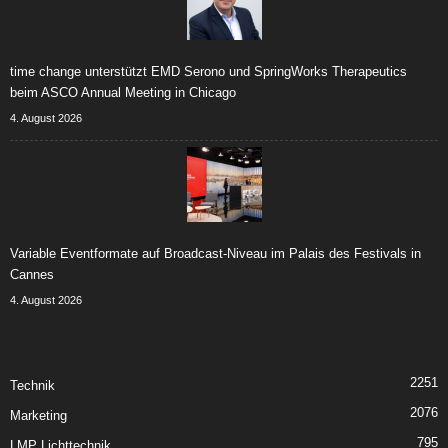
time change unterstützt EMD Serono und SpringWorks Therapeutics
beim ASCO Annual Meeting in Chicago
4. August 2026
Variable Eventformate auf Broadcast-Niveau im Palais des Festivals in
Cannes
4. August 2026
2251
Technik
2076
Marketing
795
LMP Lichttechnik