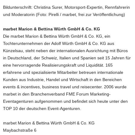
Bildunterschrift: Christina Surer, Motorsport-Expertin, Rennfahrerin
und Moderatorin (Foto: Pirelli / marbet, frei zur Veröffentlichung)
marbet Marion & Bettina Würth GmbH & Co. KG
Die marbet Marion & Bettina Würth GmbH & Co. KG, ein
Tochterunternehmen der Adolf Würth GmbH & Co. KG aus
Künzelsau, steht neben der internationalen Ausrichtung mit Büros
in Deutschland, der Schweiz, Italien und Spanien seit 15 Jahren für
eine hervorragende Realisierungskraft und Liquidität. 165
erfahrene und spezialisierte Mitarbeiter betreuen internationale
Kunden aus Industrie, Handel und Wirtschaft in den Bereichen
events & incentives, business travel und reisecenter. 2006 wurde
marbet in den Branchenverband FME Forum Marketing-
Eventagenturen aufgenommen und befindet sich heute unter den
TOP 10 der deutschen Event-Agenturen.
marbet Marion & Bettina Würth GmbH & Co. KG
Maybachstraße 6