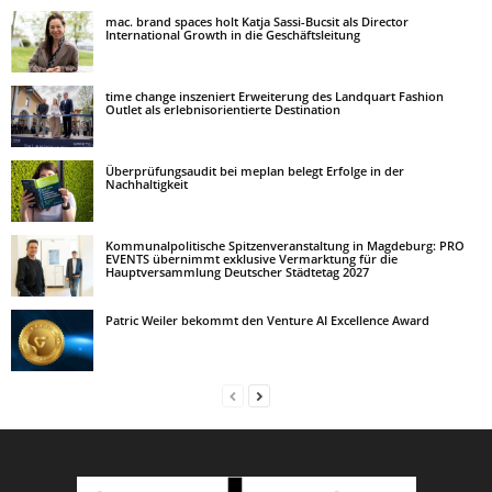
mac. brand spaces holt Katja Sassi-Bucsit als Director
International Growth in die Geschäftsleitung
time change inszeniert Erweiterung des Landquart Fashion
Outlet als erlebnisorientierte Destination
Überprüfungsaudit bei meplan belegt Erfolge in der
Nachhaltigkeit
Kommunalpolitische Spitzenveranstaltung in Magdeburg: PRO
EVENTS übernimmt exklusive Vermarktung für die
Hauptversammlung Deutscher Städtetag 2027
Patric Weiler bekommt den Venture AI Excellence Award