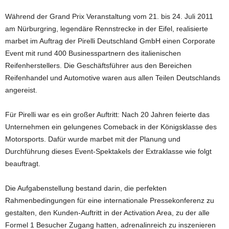
Während der Grand Prix Veranstaltung vom 21. bis 24. Juli 2011
am Nürburgring, legendäre Rennstrecke in der Eifel, realisierte
marbet im Auftrag der Pirelli Deutschland GmbH einen Corporate
Event mit rund 400 Businesspartnern des italienischen
Reifenherstellers. Die Geschäftsführer aus den Bereichen
Reifenhandel und Automotive waren aus allen Teilen Deutschlands
angereist.
Für Pirelli war es ein großer Auftritt: Nach 20 Jahren feierte das
Unternehmen ein gelungenes Comeback in der Königsklasse des
Motorsports. Dafür wurde marbet mit der Planung und
Durchführung dieses Event-Spektakels der Extraklasse wie folgt
beauftragt.
Die Aufgabenstellung bestand darin, die perfekten
Rahmenbedingungen für eine internationale Pressekonferenz zu
gestalten, den Kunden-Auftritt in der Activation Area, zu der alle
Formel 1 Besucher Zugang hatten, adrenalinreich zu inszenieren