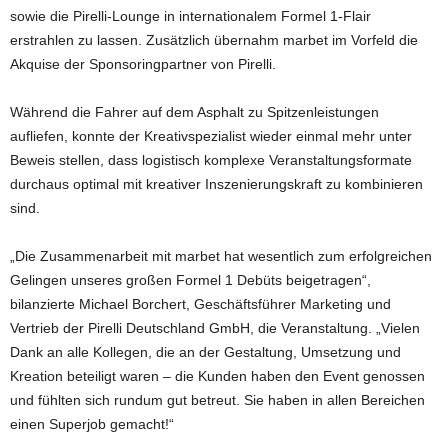
sowie die Pirelli-Lounge in internationalem Formel 1-Flair
erstrahlen zu lassen. Zusätzlich übernahm marbet im Vorfeld die
Akquise der Sponsoringpartner von Pirelli.
Während die Fahrer auf dem Asphalt zu Spitzenleistungen
aufliefen, konnte der Kreativspezialist wieder einmal mehr unter
Beweis stellen, dass logistisch komplexe Veranstaltungsformate
durchaus optimal mit kreativer Inszenierungskraft zu kombinieren
sind.
„Die Zusammenarbeit mit marbet hat wesentlich zum erfolgreichen
Gelingen unseres großen Formel 1 Debüts beigetragen“,
bilanzierte Michael Borchert, Geschäftsführer Marketing und
Vertrieb der Pirelli Deutschland GmbH, die Veranstaltung. „Vielen
Dank an alle Kollegen, die an der Gestaltung, Umsetzung und
Kreation beteiligt waren – die Kunden haben den Event genossen
und fühlten sich rundum gut betreut. Sie haben in allen Bereichen
einen Superjob gemacht!“