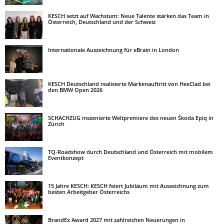
KESCH setzt auf Wachstum: Neue Talente stärken das Team in
Österreich, Deutschland und der Schweiz
Internationale Auszeichnung für eBrain in London
KESCH Deutschland realisierte Markenauftritt von HexClad bei
den BMW Open 2026
SCHACHZUG inszenierte Weltpremiere des neuen Škoda Epiq in
Zürich
TQ-Roadshow durch Deutschland und Österreich mit mobilem
Eventkonzept
15 Jahre KESCH: KESCH feiert Jubiläum mit Auszeichnung zum
besten Arbeitgeber Österreichs
BrandEx Award 2027 mit zahlreichen Neuerungen in