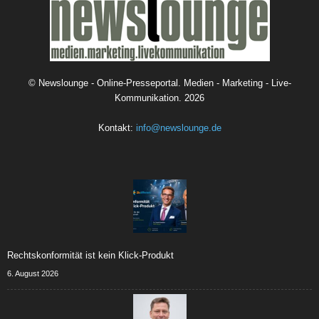
©
Newslounge - Online-Presseportal. Medien - Marketing - Live-
Kommunikation.
2026
Kontakt:
info@newslounge.de
Rechtskonformität ist kein Klick-Produkt
6. August 2026