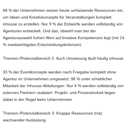
68 % der Unternehmen setzen heute umfassende Ressourcen ein,
um Ideen und Kreativkonzepte für Veranstaltungen komplett
inhouse zu erstellen. Nur 9 % der Entwürfe werden vollständig von
Agenturen entwickelt. Und das, obwohl man bei der
Agenturauswahl hohen Wert auf kreative Kompetenzen legt (mit 14
% zweitwichtigstes Entscheidungskriterium).
Themen-/Potenzialbereich 2: Auch Umsetzung läuft häufig inhouse
33 % der Eventkonzepte werden nach Freigabe komplett ohne
Agentur im Unternehmen umgesetzt, 96 % unter erheblicher
Mitarbeit der Inhouse-Abteilungen. Nur 4 % werden vollständig von
externen Partnern realisiert. Projekt- und Prozesshoheit liegen
dabei in der Regel beim Unternehmen.
Themen-/Potenzialbereich 3: Knappe Ressourcen trotz
wachsender Auslastung