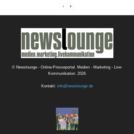
©
Newslounge - Online-Presseportal. Medien - Marketing - Live-
Kommunikation.
2026
Kontakt:
info@newslounge.de