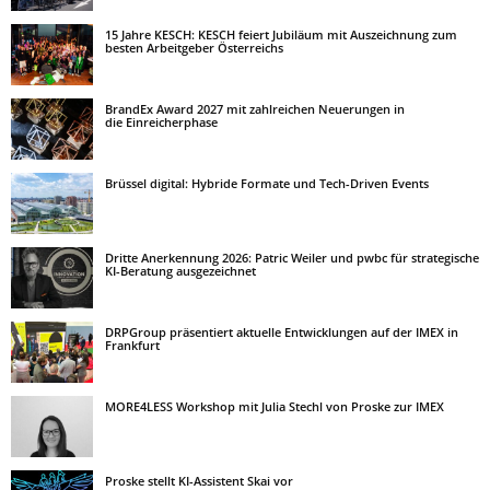
15 Jahre KESCH: KESCH feiert Jubiläum mit Auszeichnung zum
besten Arbeitgeber Österreichs
BrandEx Award 2027 mit zahlreichen Neuerungen in
die Einreicherphase
Brüssel digital: Hybride Formate und Tech-Driven Events
Dritte Anerkennung 2026: Patric Weiler und pwbc für strategische
KI-Beratung ausgezeichnet
DRPGroup präsentiert aktuelle Entwicklungen auf der IMEX in
Frankfurt
MORE4LESS Workshop mit Julia Stechl von Proske zur IMEX
Proske stellt KI-Assistent Skai vor