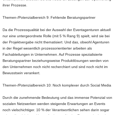
ihrer Prozesse.
Themen-/Potenzialbereich 9: Fehlende Beratungspartner
Da die Prozessqualität bei der Auswahl der Eventagenturen aktuell
nur eine untergeordnete Rolle (mit 5 % Rang 9) spielt, wird sie bei
der Projektvergabe nicht thematisiert. Und das, obwohl Agenturen
in der Regel wesentlich prozessorientierter arbeiten als
Fachabteilungen in Unternehmen. Auf Prozesse spezialisierte
Beratungspartner beziehungsweise Produktlösungen werden von
den Unternehmen noch nicht recherchiert und sind noch nicht im
Bewusstsein verankert.
Themen-/Potenzialbereich 10: Noch komplexer durch Social Media
Durch die zunehmende Bedeutung und das immense Potenzial von
sozialen Netzwerken werden steigende Erwartungen an Events
noch vielschichtiger. 10 % der Verantwortlichen sehen darin sogar