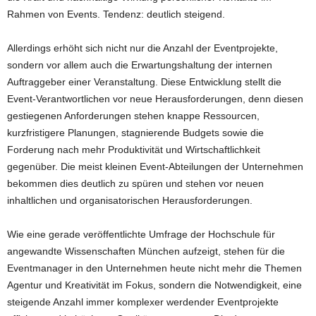
Rahmen von Events. Tendenz: deutlich steigend.
Allerdings erhöht sich nicht nur die Anzahl der Eventprojekte,
sondern vor allem auch die Erwartungshaltung der internen
Auftraggeber einer Veranstaltung. Diese Entwicklung stellt die
Event-Verantwortlichen vor neue Herausforderungen, denn diesen
gestiegenen Anforderungen stehen knappe Ressourcen,
kurzfristigere Planungen, stagnierende Budgets sowie die
Forderung nach mehr Produktivität und Wirtschaftlichkeit
gegenüber. Die meist kleinen Event-Abteilungen der Unternehmen
bekommen dies deutlich zu spüren und stehen vor neuen
inhaltlichen und organisatorischen Herausforderungen.
Wie eine gerade veröffentlichte Umfrage der Hochschule für
angewandte Wissenschaften München aufzeigt, stehen für die
Eventmanager in den Unternehmen heute nicht mehr die Themen
Agentur und Kreativität im Fokus, sondern die Notwendigkeit, eine
steigende Anzahl immer komplexer werdender Eventprojekte