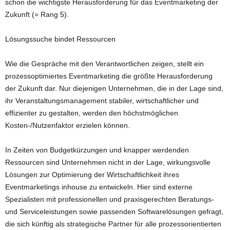
schon die wichtigste Herausforderung für das Eventmarketing der
Zukunft (= Rang 5).
Lösungssuche bindet Ressourcen
Wie die Gespräche mit den Verantwortlichen zeigen, stellt ein
prozessoptimiertes Eventmarketing die größte Herausforderung
der Zukunft dar. Nur diejenigen Unternehmen, die in der Lage sind,
ihr Veranstaltungsmanagement stabiler, wirtschaftlicher und
effizienter zu gestalten, werden den höchstmöglichen
Kosten-/Nutzenfaktor erzielen können.
In Zeiten von Budgetkürzungen und knapper werdenden
Ressourcen sind Unternehmen nicht in der Lage, wirkungsvolle
Lösungen zur Optimierung der Wirtschaftlichkeit ihres
Eventmarketings inhouse zu entwickeln. Hier sind externe
Spezialisten mit professionellen und praxisgerechten Beratungs-
und Serviceleistungen sowie passenden Softwarelösungen gefragt,
die sich künftig als strategische Partner für alle prozessorientierten