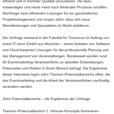
effizient und in höchster Qualität umzusetzen. Die dazu
notwendigen und heute meist noch fehlenden Prozesse schaffen
Nachfrage nach effizienten Lösungen für ein ganzheitliches
Projektmanagement und sorgen dafür, dass sich neue
Dienstleistungen und Spezialisten im Markt etablieren.
Die Umfrage entstand in der Fakultät für Tourismus im Auftrag von
event-IT-store GmbH aus München – einem Anbieter von Software
und Cloud-basierten Lösungen für die professionelle Planung und
das Management von Veranstaltungen. Bundesweit wurden rund
60 Eventmarketing-Verantwortliche zu aktuellen Entwicklungen,
Potenzialen und Risiken in ihrem Bereich befragt. Die Ergebnisse
dieser Interviews legen zehn Themen-/Potenzialbereiche offen, die
das Eventmarketing und die Arbeit der Verantwortlichen nachhaltig
verändern werden.
Zehn Potenzialbereiche – die Ergebnisse der Umfrage
Themen-/Potenzialbereich 1: Inhouse-Konzepte dominieren