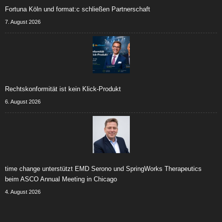
Fortuna Köln und format:c schließen Partnerschaft
7. August 2026
Rechtskonformität ist kein Klick-Produkt
6. August 2026
time change unterstützt EMD Serono und SpringWorks Therapeutics
beim ASCO Annual Meeting in Chicago
4. August 2026