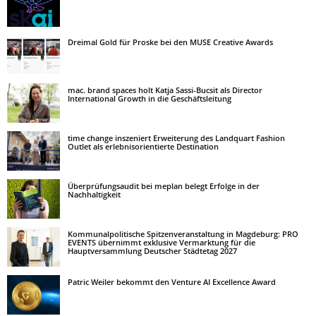
Dreimal Gold für Proske bei den MUSE Creative Awards
mac. brand spaces holt Katja Sassi-Bucsit als Director
International Growth in die Geschäftsleitung
time change inszeniert Erweiterung des Landquart Fashion
Outlet als erlebnisorientierte Destination
Überprüfungsaudit bei meplan belegt Erfolge in der
Nachhaltigkeit
Kommunalpolitische Spitzenveranstaltung in Magdeburg: PRO
EVENTS übernimmt exklusive Vermarktung für die
Hauptversammlung Deutscher Städtetag 2027
Patric Weiler bekommt den Venture AI Excellence Award