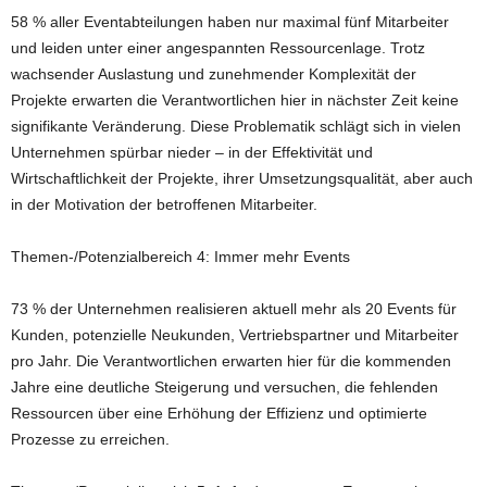
58 % aller Eventabteilungen haben nur maximal fünf Mitarbeiter
und leiden unter einer angespannten Ressourcenlage. Trotz
wachsender Auslastung und zunehmender Komplexität der
Projekte erwarten die Verantwortlichen hier in nächster Zeit keine
signifikante Veränderung. Diese Problematik schlägt sich in vielen
Unternehmen spürbar nieder – in der Effektivität und
Wirtschaftlichkeit der Projekte, ihrer Umsetzungsqualität, aber auch
in der Motivation der betroffenen Mitarbeiter.
Themen-/Potenzialbereich 4: Immer mehr Events
73 % der Unternehmen realisieren aktuell mehr als 20 Events für
Kunden, potenzielle Neukunden, Vertriebspartner und Mitarbeiter
pro Jahr. Die Verantwortlichen erwarten hier für die kommenden
Jahre eine deutliche Steigerung und versuchen, die fehlenden
Ressourcen über eine Erhöhung der Effizienz und optimierte
Prozesse zu erreichen.