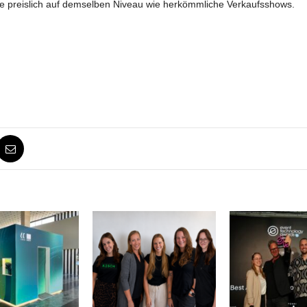
e preislich auf demselben Niveau wie herkömmliche Verkaufsshows.