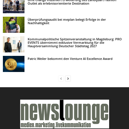
Outlet als erlebnisorientierte Destination
Überprüfungsaudit bei meplan belegt Erfolge in der
Nachhaltigkeit
Kommunalpolitische Spitzenveranstaltung in Magdeburg: PRO
EVENTS übernimmt exklusive Vermarktung für die
Hauptversammlung Deutscher Städtetag 2027
Patric Weiler bekommt den Venture AI Excellence Award