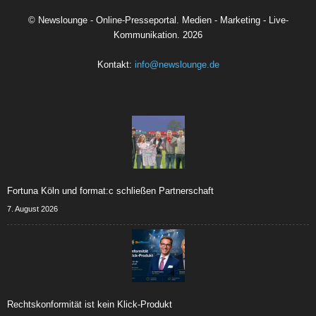
©
Newslounge - Online-Presseportal. Medien - Marketing - Live-
Kommunikation.
2026
Kontakt:
info@newslounge.de
Fortuna Köln und format:c schließen Partnerschaft
7. August 2026
Rechtskonformität ist kein Klick-Produkt