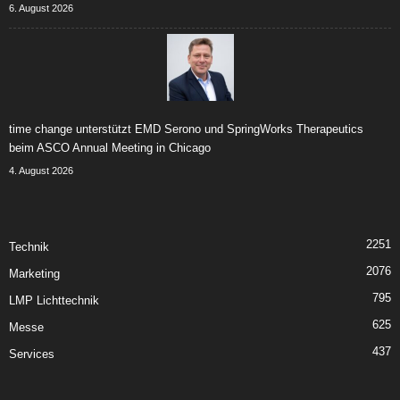
6. August 2026
time change unterstützt EMD Serono und SpringWorks Therapeutics
beim ASCO Annual Meeting in Chicago
4. August 2026
2251
Technik
2076
Marketing
795
LMP Lichttechnik
625
Messe
437
Services