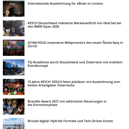
Internationale Auszeichnung für eBrain in London
KESCH Deutschland realisierte Markenauftritt von HexClad bei
den BMW Open 2026
SCHACHZUG inszenierte Weltpremiere des neuen Škoda Epiq in
Zürich
TQ-Roadshow durch Deutschland und Österreich mit mobilem
Eventkonzept
15 Jahre KESCH: KESCH feiert Jubiläum mit Auszeichnung zum
besten Arbeitgeber Österreichs
BrandEx Award 2027 mit zahlreichen Neuerungen in
die Einreicherphase
Brüssel digital: Hybride Formate und Tech-Driven Events