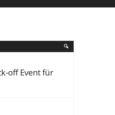
k-off Event für