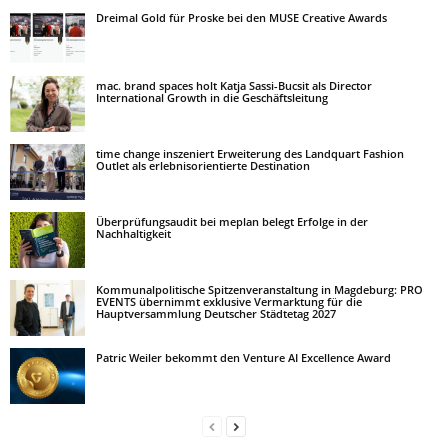
Dreimal Gold für Proske bei den MUSE Creative Awards
mac. brand spaces holt Katja Sassi-Bucsit als Director
International Growth in die Geschäftsleitung
time change inszeniert Erweiterung des Landquart Fashion
Outlet als erlebnisorientierte Destination
Überprüfungsaudit bei meplan belegt Erfolge in der
Nachhaltigkeit
Kommunalpolitische Spitzenveranstaltung in Magdeburg: PRO
EVENTS übernimmt exklusive Vermarktung für die
Hauptversammlung Deutscher Städtetag 2027
Patric Weiler bekommt den Venture AI Excellence Award