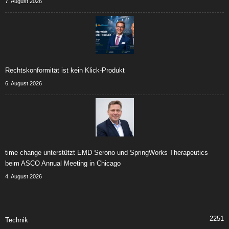
7. August 2026
Rechtskonformität ist kein Klick-Produkt
6. August 2026
time change unterstützt EMD Serono und SpringWorks Therapeutics
beim ASCO Annual Meeting in Chicago
4. August 2026
2251
Technik