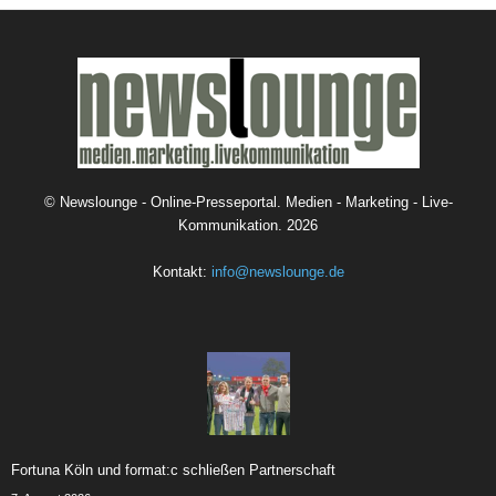
©
Newslounge - Online-Presseportal. Medien - Marketing - Live-
Kommunikation.
2026
Kontakt:
info@newslounge.de
Fortuna Köln und format:c schließen Partnerschaft