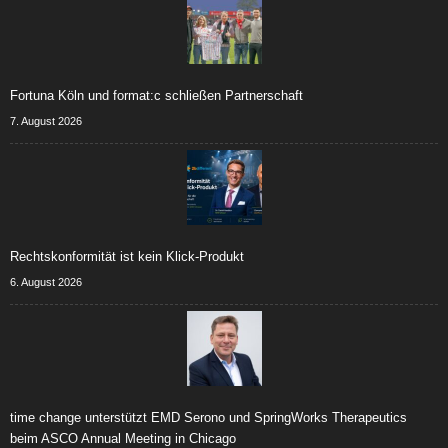
Fortuna Köln und format:c schließen Partnerschaft
7. August 2026
Rechtskonformität ist kein Klick-Produkt
6. August 2026
time change unterstützt EMD Serono und SpringWorks Therapeutics
beim ASCO Annual Meeting in Chicago