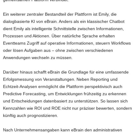
Ein weiterer zentraler Bestandteil der Plattform ist Emily, die
dialogbasierte KI von eBrain. Anders als ein klassischer Chatbot
dient Emily als intelligente Schnittstelle zwischen Informationen,
Prozessen und Aktionen. Über natürliche Sprache erhalten
Eventteams Zugriff auf operative Informationen, steuern Workflows
oder lösen Aufgaben aus – ohne zwischen verschiedenen
Anwendungen wechseln zu müssen.
Darüber hinaus schafft eBrain die Grundlage für eine umfassende
Erfolgsmessung von Veranstaltungen. Neben Reporting und
Echtzeit-Analysen ermöglicht die Plattform perspektivisch auch
Predictive Forecasting, um Entwicklungen frühzeitig zu erkennen
und Entscheidungen datenbasiert zu unterstützen. So lassen sich
Kennzahlen wie ROI und ROE nicht nur präziser bewerten, sondern
künftig auch prognostizieren.
Nach Unternehmensangaben kann eBrain den administrativen