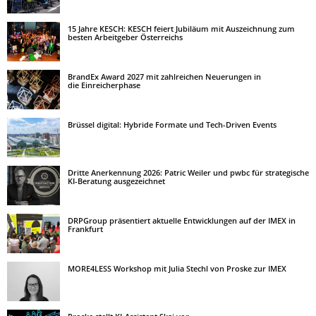
15 Jahre KESCH: KESCH feiert Jubiläum mit Auszeichnung zum
besten Arbeitgeber Österreichs
BrandEx Award 2027 mit zahlreichen Neuerungen in
die Einreicherphase
Brüssel digital: Hybride Formate und Tech-Driven Events
Dritte Anerkennung 2026: Patric Weiler und pwbc für strategische
KI-Beratung ausgezeichnet
DRPGroup präsentiert aktuelle Entwicklungen auf der IMEX in
Frankfurt
MORE4LESS Workshop mit Julia Stechl von Proske zur IMEX