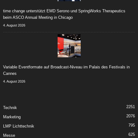
time change unterstützt EMD Serono und SpringWorks Therapeutics
beim ASCO Annual Meeting in Chicago
4. August 2026
Variable Eventformate auf Broadcast-Niveau im Palais des Festivals in
Cannes
4. August 2026
2251
Technik
2076
Marketing
795
LMP Lichttechnik
625
Messe