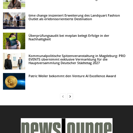
time change inszeniert Erweiterung des Landquart Fashion
Outlet als erlebnisorientierte Destination
Überprüfungsaudit bei meplan belegt Erfolge in der
Nachhaltigkeit
Kommunalpolitische Spitzenveranstaltung in Magdeburg: PRO
EVENTS übernimmt exklusive Vermarktung für die
Hauptversammlung Deutscher Städtetag 2027
Patric Weiler bekommt den Venture AI Excellence Award