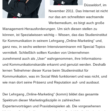
Düsseldorf, im
November 2011. Das Internet ist nicht
nur das am schnellsten wachsende
Werbemedium, es birgt auch große
Management-Herausforderungen. Um sich diesen stellen zu
können, ist Spezialwissen wichtig – Wissen, das das Studieninstitut
für Kommunikation in seinem Lehrgang „Online-Marketing“ und,
ganz neu, in sechs weiteren Intensivseminaren mit Special Topics
vermittelt. Schließlich sollten Kunden von Unternehmen
zunehmend auch als „User“ wahrgenommen, ihre Informations-
und Kommunikationskanäle erkannt und genutzt werden. Deshalb
lernen Teilnehmer dieser Kurse beim Studieninstitut für
Kommunikation, was im Social Web funktioniert und was nicht, und
wie man dort seine Präsenz und Reputation auf- und ausbaut.
Der Lehrgang „Online-Marketing“ (komm) bildet das gesamte
Spektrum dieser Marketingdisziplin in zahlreichen
Expertenvorträgen und Praxisbeispielen ab. Die vorgesehenen