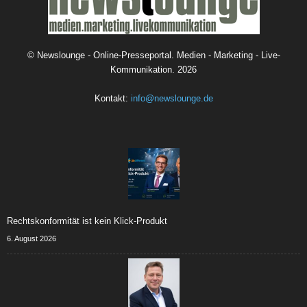
©
Newslounge - Online-Presseportal. Medien - Marketing - Live-
Kommunikation.
2026
Kontakt:
info@newslounge.de
Rechtskonformität ist kein Klick-Produkt
6. August 2026