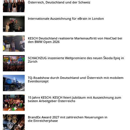
Österreich, Deutschland und der Schweiz
Internationale Auszeichnung für eBrain in London
KESCH Deutschland realisierte Markenauftritt von HexClad bei
den BMW Open 2026
SCHACHZUG inszenierte Weltpremiere des neuen Škoda Epiq in
Zürich
TQ-Roadshow durch Deutschland und Österreich mit mobilem
Eventkonzept
15 Jahre KESCH: KESCH feiert Jubiläum mit Auszeichnung zum
besten Arbeitgeber Österreichs
BrandEx Award 2027 mit zahlreichen Neuerungen in
die Einreicherphase