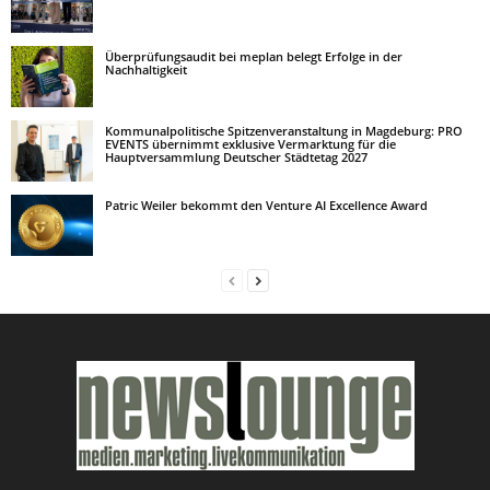
Überprüfungsaudit bei meplan belegt Erfolge in der
Nachhaltigkeit
Kommunalpolitische Spitzenveranstaltung in Magdeburg: PRO
EVENTS übernimmt exklusive Vermarktung für die
Hauptversammlung Deutscher Städtetag 2027
Patric Weiler bekommt den Venture AI Excellence Award