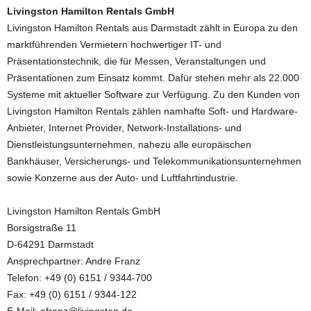
Livingston Hamilton Rentals GmbH
Livingston Hamilton Rentals aus Darmstadt zählt in Europa zu den
marktführenden Vermietern hochwertiger IT- und
Präsentationstechnik, die für Messen, Veranstaltungen und
Präsentationen zum Einsatz kommt. Dafür stehen mehr als 22.000
Systeme mit aktueller Software zur Verfügung. Zu den Kunden von
Livingston Hamilton Rentals zählen namhafte Soft- und Hardware-
Anbieter, Internet Provider, Network-Installations- und
Dienstleistungsunternehmen, nahezu alle europäischen
Bankhäuser, Versicherungs- und Telekommunikationsunternehmen
sowie Konzerne aus der Auto- und Luftfahrtindustrie.
Livingston Hamilton Rentals GmbH
Borsigstraße 11
D-64291 Darmstadt
Ansprechpartner: Andre Franz
Telefon: +49 (0) 6151 / 9344-700
Fax: +49 (0) 6151 / 9344-122