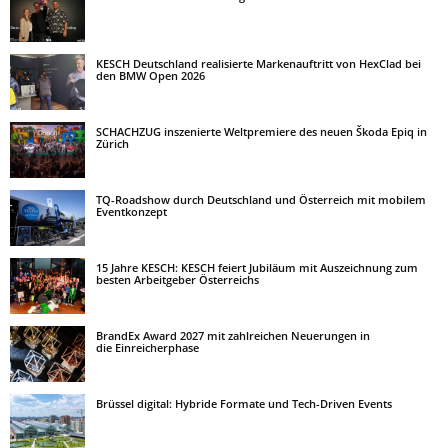
KESCH Deutschland realisierte Markenauftritt von HexClad bei
den BMW Open 2026
SCHACHZUG inszenierte Weltpremiere des neuen Škoda Epiq in
Zürich
TQ-Roadshow durch Deutschland und Österreich mit mobilem
Eventkonzept
15 Jahre KESCH: KESCH feiert Jubiläum mit Auszeichnung zum
besten Arbeitgeber Österreichs
BrandEx Award 2027 mit zahlreichen Neuerungen in
die Einreicherphase
Brüssel digital: Hybride Formate und Tech-Driven Events