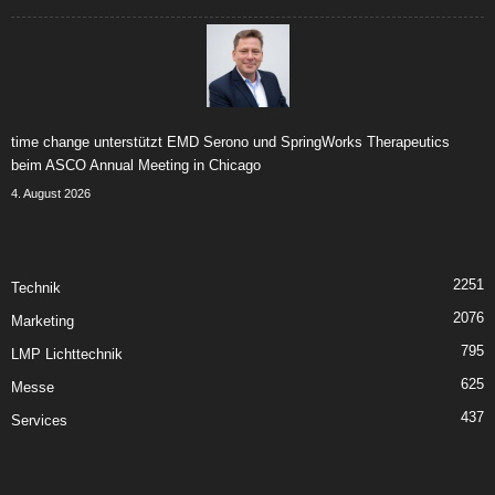
time change unterstützt EMD Serono und SpringWorks Therapeutics
beim ASCO Annual Meeting in Chicago
4. August 2026
2251
Technik
2076
Marketing
795
LMP Lichttechnik
625
Messe
437
Services