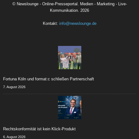
©
Newslounge - Online-Presseportal. Medien - Marketing - Live-
Kommunikation.
2026
Kontakt:
info@newslounge.de
Fortuna Köln und format:c schließen Partnerschaft
7. August 2026
Rechtskonformität ist kein Klick-Produkt
6. August 2026