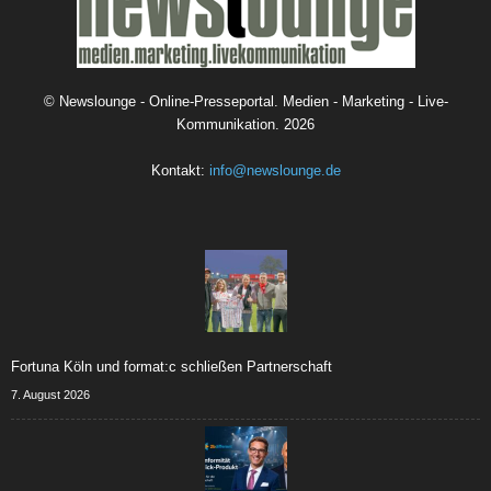
©
Newslounge - Online-Presseportal. Medien - Marketing - Live-
Kommunikation.
2026
Kontakt:
info@newslounge.de
Fortuna Köln und format:c schließen Partnerschaft
7. August 2026