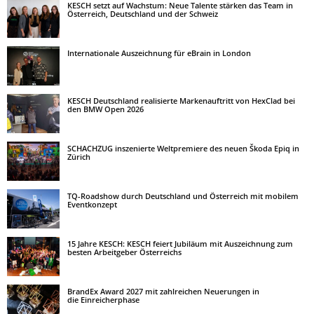
KESCH setzt auf Wachstum: Neue Talente stärken das Team in
Österreich, Deutschland und der Schweiz
Internationale Auszeichnung für eBrain in London
KESCH Deutschland realisierte Markenauftritt von HexClad bei
den BMW Open 2026
SCHACHZUG inszenierte Weltpremiere des neuen Škoda Epiq in
Zürich
TQ-Roadshow durch Deutschland und Österreich mit mobilem
Eventkonzept
15 Jahre KESCH: KESCH feiert Jubiläum mit Auszeichnung zum
besten Arbeitgeber Österreichs
BrandEx Award 2027 mit zahlreichen Neuerungen in
die Einreicherphase