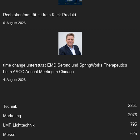
Rechtskonformität ist kein Klick-Produkt
6. August 2026
time change unterstützt EMD Serono und SpringWorks Therapeutics
beim ASCO Annual Meeting in Chicago
4. August 2026
2251
Technik
2076
Marketing
795
LMP Lichttechnik
625
Messe