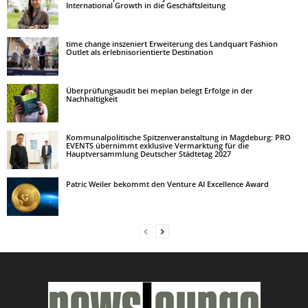
International Growth in die Geschäftsleitung
time change inszeniert Erweiterung des Landquart Fashion
Outlet als erlebnisorientierte Destination
Überprüfungsaudit bei meplan belegt Erfolge in der
Nachhaltigkeit
Kommunalpolitische Spitzenveranstaltung in Magdeburg: PRO
EVENTS übernimmt exklusive Vermarktung für die
Hauptversammlung Deutscher Städtetag 2027
Patric Weiler bekommt den Venture AI Excellence Award