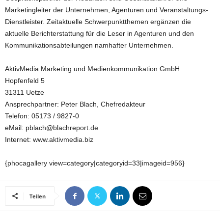
Marketingleiter der Unternehmen, Agenturen und Veranstaltungs-
Dienstleister. Zeitaktuelle Schwerpunktthemen ergänzen die
aktuelle Berichterstattung für die Leser in Agenturen und den
Kommunikationsabteilungen namhafter Unternehmen.
AktivMedia Marketing und Medienkommunikation GmbH
Hopfenfeld 5
31311 Uetze
Ansprechpartner: Peter Blach, Chefredakteur
Telefon: 05173 / 9827-0
eMail: pblach@blachreport.de
Internet: www.aktivmedia.biz
{phocagallery view=category|categoryid=33|imageid=956}
Teilen