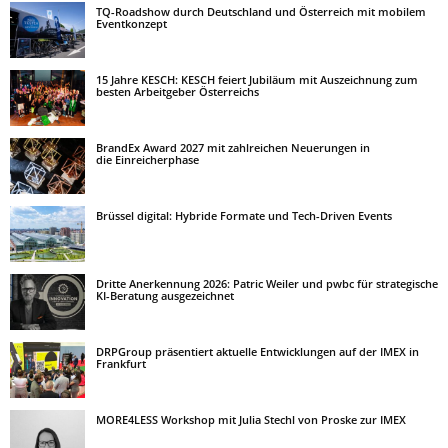
TQ-Roadshow durch Deutschland und Österreich mit mobilem
Eventkonzept
15 Jahre KESCH: KESCH feiert Jubiläum mit Auszeichnung zum
besten Arbeitgeber Österreichs
BrandEx Award 2027 mit zahlreichen Neuerungen in
die Einreicherphase
Brüssel digital: Hybride Formate und Tech-Driven Events
Dritte Anerkennung 2026: Patric Weiler und pwbc für strategische
KI-Beratung ausgezeichnet
DRPGroup präsentiert aktuelle Entwicklungen auf der IMEX in
Frankfurt
MORE4LESS Workshop mit Julia Stechl von Proske zur IMEX