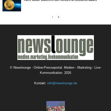
©
Newslounge - Online-Presseportal. Medien - Marketing - Live-
Kommunikation.
2026
Kontakt:
info@newslounge.de