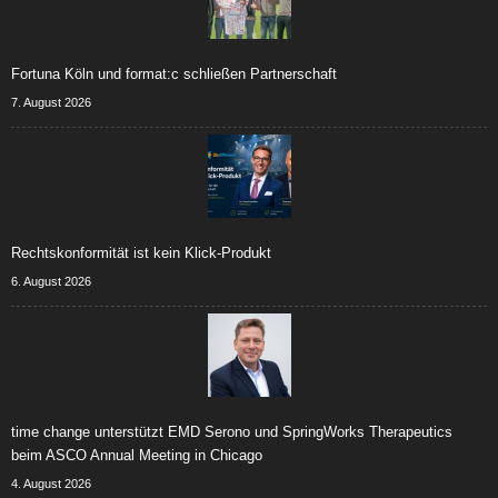
Fortuna Köln und format:c schließen Partnerschaft
7. August 2026
Rechtskonformität ist kein Klick-Produkt
6. August 2026
time change unterstützt EMD Serono und SpringWorks Therapeutics
beim ASCO Annual Meeting in Chicago
4. August 2026