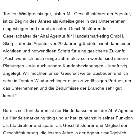
Torsten Windprechtinger, bisher Mit-Geschäftsführer der Agentur,
ist zu Beginn des Jahres als Anteilseigner in das Unternehmen
eingestiegen und damit ab sofort Geschäftsführender
Gesellschafter der Aha! Agentur für Handelsmarketing GmbH.
Skorpil, der die Agentur vor 20 Jahren gründete, sieht darin einen
wichtigen und notwendigen Schritt für eine gesicherte Zukunft:
„Auch wenn ich noch einige Jahre aktiv sein werde, sind unsere
Planungen – wie auch unsere Kundenbeziehungen – langfristig
angelegt. Wir möchten unser Geschäft weiter ausbauen und ich
sehe in Torsten Windprechtinger einen zuverlässigen Partner, der
das Unternehmen und die Bedürfnisse der Branche sehr gut
kennt.“
Bereits seit fünf Jahren ist der Niederkasseler bei der Aha! Agentur
für Handelsmarketing tätig und er hat, zunächst in seiner Funktion
als Etatdirektor und später als Geschäftsführer und Mitglied der
Geschäftsführung, die letzten Jahre in der Agentur maßgeblich