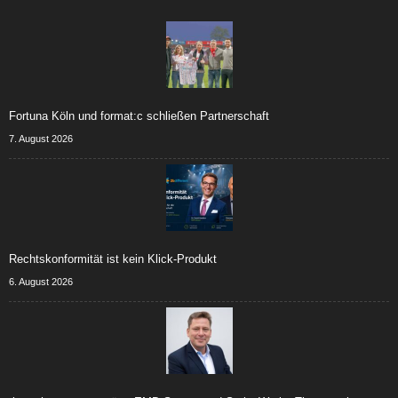
Fortuna Köln und format:c schließen Partnerschaft
7. August 2026
Rechtskonformität ist kein Klick-Produkt
6. August 2026