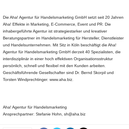
Die Aha! Agentur für Handelsmarketing GmbH setzt seit 20 Jahren
Aha! Effekte in Marketing, E-Commerce, Event und PR. Die
inhabergeführte Agentur ist strategiestarker und kreativer
Beratungspartner im Handelsmarketing für Hersteller, Dienstleister
und Handelsunternehmen. Mit Sitz in Köln beschäftigt die Aha!
Agentur für Handelsmarketing GmbH derzeit 40 Spezialisten, die
interdisziplinär in einer hoch effektiven Organisationsstruktur
persönlich, schnell und flexibel mit den Kunden arbeiten.
Geschäftsführende Gesellschafter sind Dr. Bernd Skorpil und
Torsten Windprechtinger. www.aha.biz.
Aha! Agentur für Handelsmarketing
Ansprechpartner: Stefanie Hohn, sh@aha.biz