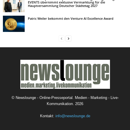
EVENTS übernimmt exklusive Vermarktung für die
Hauptversammlung Deutscher Städtetag 2027
Patric Weiler bekommt den Venture AI Excellence Award
©
Newslounge - Online-Presseportal. Medien - Marketing - Live-
Kommunikation.
2026
Kontakt:
info@newslounge.de