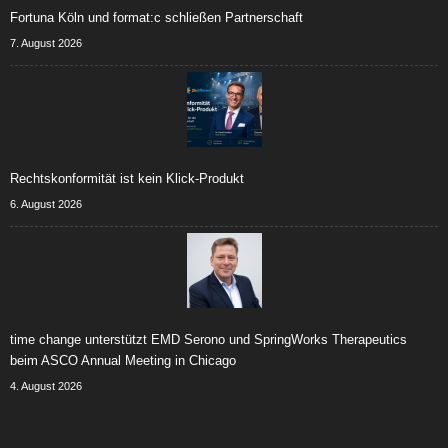
Fortuna Köln und format:c schließen Partnerschaft
7. August 2026
Rechtskonformität ist kein Klick-Produkt
6. August 2026
time change unterstützt EMD Serono und SpringWorks Therapeutics
beim ASCO Annual Meeting in Chicago
4. August 2026