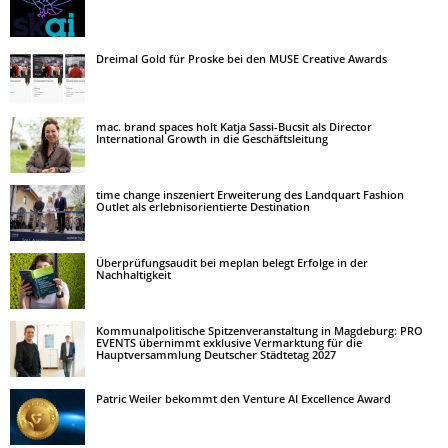
Dreimal Gold für Proske bei den MUSE Creative Awards
mac. brand spaces holt Katja Sassi-Bucsit als Director
International Growth in die Geschäftsleitung
time change inszeniert Erweiterung des Landquart Fashion
Outlet als erlebnisorientierte Destination
Überprüfungsaudit bei meplan belegt Erfolge in der
Nachhaltigkeit
Kommunalpolitische Spitzenveranstaltung in Magdeburg: PRO
EVENTS übernimmt exklusive Vermarktung für die
Hauptversammlung Deutscher Städtetag 2027
Patric Weiler bekommt den Venture AI Excellence Award