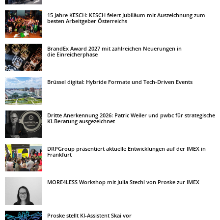
15 Jahre KESCH: KESCH feiert Jubiläum mit Auszeichnung zum
besten Arbeitgeber Österreichs
BrandEx Award 2027 mit zahlreichen Neuerungen in
die Einreicherphase
Brüssel digital: Hybride Formate und Tech-Driven Events
Dritte Anerkennung 2026: Patric Weiler und pwbc für strategische
KI-Beratung ausgezeichnet
DRPGroup präsentiert aktuelle Entwicklungen auf der IMEX in
Frankfurt
MORE4LESS Workshop mit Julia Stechl von Proske zur IMEX
Proske stellt KI-Assistent Skai vor