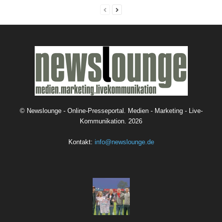
©
Newslounge - Online-Presseportal. Medien - Marketing - Live-
Kommunikation.
2026
Kontakt:
info@newslounge.de