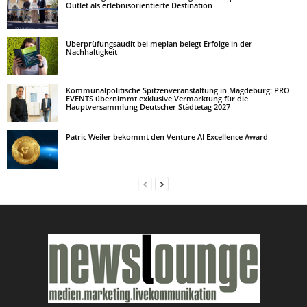
Outlet als erlebnisorientierte Destination
Überprüfungsaudit bei meplan belegt Erfolge in der
Nachhaltigkeit
Kommunalpolitische Spitzenveranstaltung in Magdeburg: PRO
EVENTS übernimmt exklusive Vermarktung für die
Hauptversammlung Deutscher Städtetag 2027
Patric Weiler bekommt den Venture AI Excellence Award