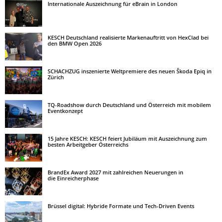
Internationale Auszeichnung für eBrain in London
KESCH Deutschland realisierte Markenauftritt von HexClad bei
den BMW Open 2026
SCHACHZUG inszenierte Weltpremiere des neuen Škoda Epiq in
Zürich
TQ-Roadshow durch Deutschland und Österreich mit mobilem
Eventkonzept
15 Jahre KESCH: KESCH feiert Jubiläum mit Auszeichnung zum
besten Arbeitgeber Österreichs
BrandEx Award 2027 mit zahlreichen Neuerungen in
die Einreicherphase
Brüssel digital: Hybride Formate und Tech-Driven Events