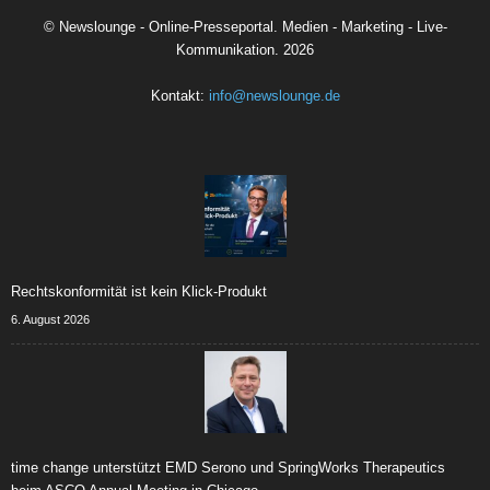
©
Newslounge - Online-Presseportal. Medien - Marketing - Live-
Kommunikation.
2026
Kontakt:
info@newslounge.de
Rechtskonformität ist kein Klick-Produkt
6. August 2026
time change unterstützt EMD Serono und SpringWorks Therapeutics