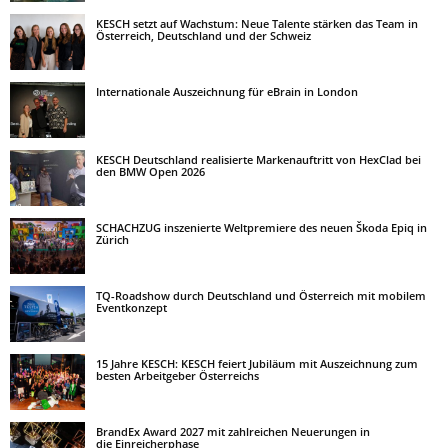
KESCH setzt auf Wachstum: Neue Talente stärken das Team in
Österreich, Deutschland und der Schweiz
Internationale Auszeichnung für eBrain in London
KESCH Deutschland realisierte Markenauftritt von HexClad bei
den BMW Open 2026
SCHACHZUG inszenierte Weltpremiere des neuen Škoda Epiq in
Zürich
TQ-Roadshow durch Deutschland und Österreich mit mobilem
Eventkonzept
15 Jahre KESCH: KESCH feiert Jubiläum mit Auszeichnung zum
besten Arbeitgeber Österreichs
BrandEx Award 2027 mit zahlreichen Neuerungen in
die Einreicherphase