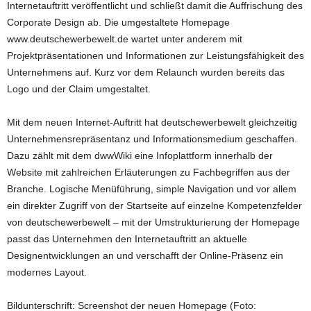
Internetauftritt veröffentlicht und schließt damit die Auffrischung des
Corporate Design ab. Die umgestaltete Homepage
www.deutschewerbewelt.de wartet unter anderem mit
Projektpräsentationen und Informationen zur Leistungsfähigkeit des
Unternehmens auf. Kurz vor dem Relaunch wurden bereits das
Logo und der Claim umgestaltet.
Mit dem neuen Internet-Auftritt hat deutschewerbewelt gleichzeitig
Unternehmensrepräsentanz und Informationsmedium geschaffen.
Dazu zählt mit dem dwwWiki eine Infoplattform innerhalb der
Website mit zahlreichen Erläuterungen zu Fachbegriffen aus der
Branche. Logische Menüführung, simple Navigation und vor allem
ein direkter Zugriff von der Startseite auf einzelne Kompetenzfelder
von deutschewerbewelt – mit der Umstrukturierung der Homepage
passt das Unternehmen den Internetauftritt an aktuelle
Designentwicklungen an und verschafft der Online-Präsenz ein
modernes Layout.
Bildunterschrift: Screenshot der neuen Homepage (Foto: