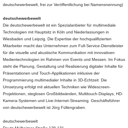
deutschewerbewelt, frei zur Veröffentlichung bei Namensnennung)
deutschewerbewelt
Die deutschewerbewelt ist ein Spezialanbieter für multimediale
Technologien mit Hauptsitz in Köln und Niederlassungen in
Wiesbaden und Leipzig. Die Expertise der hochqualifizierten
Mitarbeiter macht das Unternehmen zum Full-Service-Dienstleister
für die visuelle und akustische Kommunikation mit innovativen
Medientechnologien im Rahmen von Events und Messen. Im Fokus
steht die Planung, Gestaltung und Realisierung digitaler Inhalte für
Präsentationen und Touch-Applikationen inklusive der
Programmierung multimedialer Inhalte in 3D-Echtzeit. Die
Umsetzung erfolgt mit aktuellen Techniken wie Widescreen-
Projektionen, steglosen Großbildwänden, Multitouch-Displays, HD-
Kamera-Systemen und Live-Internet-Streaming. Geschäftsführer
von deutschewerbewelt ist Jörg Füllengraben.
deutschewerbewelt