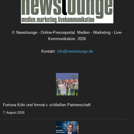
©
Newslounge - Online-Presseportal. Medien - Marketing - Live-
Kommunikation.
2026
Kontakt:
info@newslounge.de
Fortuna Köln und format:c schließen Partnerschaft
7. August 2026