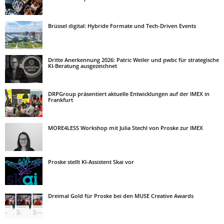
Brüssel digital: Hybride Formate und Tech-Driven Events
Dritte Anerkennung 2026: Patric Weiler und pwbc für strategische
KI-Beratung ausgezeichnet
DRPGroup präsentiert aktuelle Entwicklungen auf der IMEX in
Frankfurt
MORE4LESS Workshop mit Julia Stechl von Proske zur IMEX
Proske stellt KI-Assistent Skai vor
Dreimal Gold für Proske bei den MUSE Creative Awards