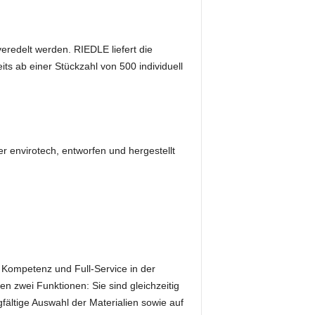
eredelt werden. RIEDLE liefert die
ts ab einer Stückzahl von 500 individuell
r envirotech, entworfen und hergestellt
 Kompetenz und Full-Service in der
 zwei Funktionen: Sie sind gleichzeitig
fältige Auswahl der Materialien sowie auf