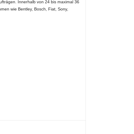
ufträgen. Innerhalb von 24 bis maximal 36
en wie Bentley, Bosch, Fiat, Sony,