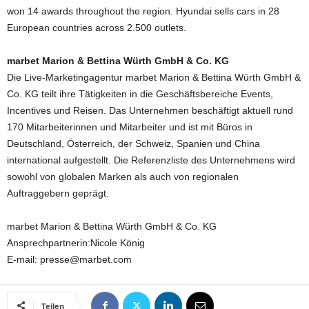
won 14 awards throughout the region. Hyundai sells cars in 28
European countries across 2.500 outlets.
marbet Marion & Bettina Würth GmbH & Co. KG
Die Live-Marketingagentur marbet Marion & Bettina Würth GmbH &
Co. KG teilt ihre Tätigkeiten in die Geschäftsbereiche Events,
Incentives und Reisen. Das Unternehmen beschäftigt aktuell rund
170 Mitarbeiterinnen und Mitarbeiter und ist mit Büros in
Deutschland, Österreich, der Schweiz, Spanien und China
international aufgestellt. Die Referenzliste des Unternehmens wird
sowohl von globalen Marken als auch von regionalen
Auftraggebern geprägt.
marbet Marion & Bettina Würth GmbH & Co. KG
Ansprechpartnerin:Nicole König
E-mail: presse@marbet.com
Teilen