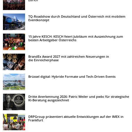
TQ-Roadshow durch Deutschland und Österreich mit mobilem
Eventkonzept
15 Jahre KESCH: KESCH feiert Jubiläum mit Auszeichnung zum
besten Arbeitgeber Österreichs
BrandEx Award 2027 mit zahlreichen Neuerungen in
die Einreicherphase
Brüssel digital: Hybride Formate und Tech-Driven Events
Dritte Anerkennung 2026: Patric Weiler und pwbc für strategische
KI-Beratung ausgezeichnet
DRPGroup präsentiert aktuelle Entwicklungen auf der IMEX in
Frankfurt