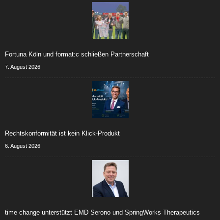
Fortuna Köln und format:c schließen Partnerschaft
7. August 2026
Rechtskonformität ist kein Klick-Produkt
6. August 2026
time change unterstützt EMD Serono und SpringWorks Therapeutics