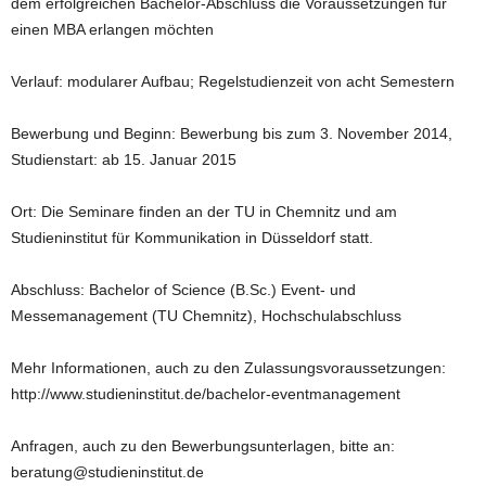
dem erfolgreichen Bachelor-Abschluss die Voraussetzungen für
einen MBA erlangen möchten
Verlauf: modularer Aufbau; Regelstudienzeit von acht Semestern
Bewerbung und Beginn: Bewerbung bis zum 3. November 2014,
Studienstart: ab 15. Januar 2015
Ort: Die Seminare finden an der TU in Chemnitz und am
Studieninstitut für Kommunikation in Düsseldorf statt.
Abschluss: Bachelor of Science (B.Sc.) Event- und
Messemanagement (TU Chemnitz), Hochschulabschluss
Mehr Informationen, auch zu den Zulassungsvoraussetzungen:
http://www.studieninstitut.de/bachelor-eventmanagement
Anfragen, auch zu den Bewerbungsunterlagen, bitte an:
beratung@studieninstitut.de