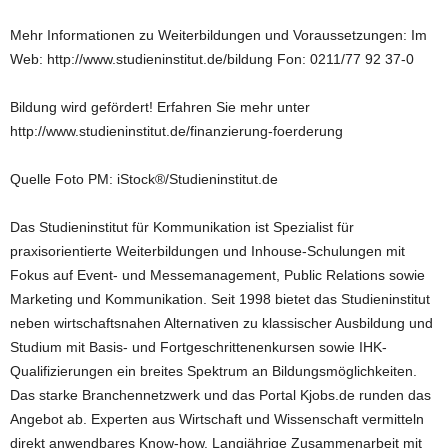
Mehr Informationen zu Weiterbildungen und Voraussetzungen: Im
Web: http://www.studieninstitut.de/bildung Fon: 0211/77 92 37-0
Bildung wird gefördert! Erfahren Sie mehr unter
http://www.studieninstitut.de/finanzierung-foerderung
Quelle Foto PM: iStock®/Studieninstitut.de
Das Studieninstitut für Kommunikation ist Spezialist für
praxisorientierte Weiterbildungen und Inhouse-Schulungen mit
Fokus auf Event- und Messemanagement, Public Relations sowie
Marketing und Kommunikation. Seit 1998 bietet das Studieninstitut
neben wirtschaftsnahen Alternativen zu klassischer Ausbildung und
Studium mit Basis- und Fortgeschrittenenkursen sowie IHK-
Qualifizierungen ein breites Spektrum an Bildungsmöglichkeiten.
Das starke Branchennetzwerk und das Portal Kjobs.de runden das
Angebot ab. Experten aus Wirtschaft und Wissenschaft vermitteln
direkt anwendbares Know-how. Langjährige Zusammenarbeit mit