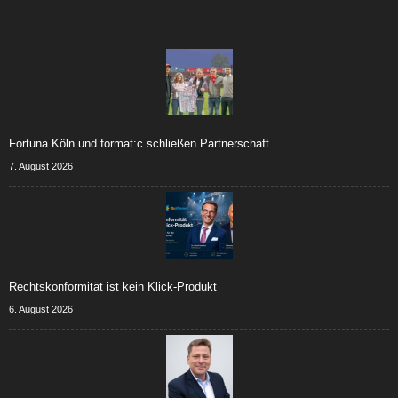
Fortuna Köln und format:c schließen Partnerschaft
7. August 2026
Rechtskonformität ist kein Klick-Produkt
6. August 2026