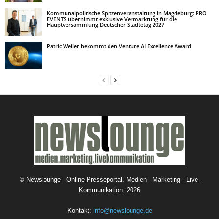
Kommunalpolitische Spitzenveranstaltung in Magdeburg: PRO
EVENTS übernimmt exklusive Vermarktung für die
Hauptversammlung Deutscher Städtetag 2027
Patric Weiler bekommt den Venture AI Excellence Award
©
Newslounge - Online-Presseportal. Medien - Marketing - Live-
Kommunikation.
2026
Kontakt:
info@newslounge.de