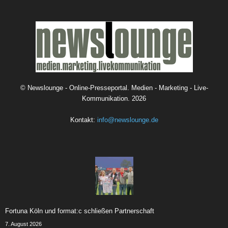
©
Newslounge - Online-Presseportal. Medien - Marketing - Live-
Kommunikation.
2026
Kontakt:
info@newslounge.de
Fortuna Köln und format:c schließen Partnerschaft
7. August 2026