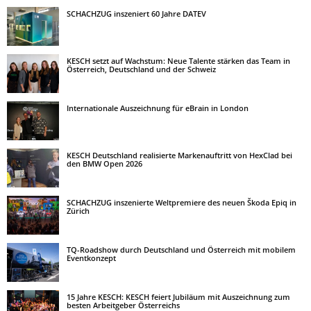
SCHACHZUG inszeniert 60 Jahre DATEV
KESCH setzt auf Wachstum: Neue Talente stärken das Team in
Österreich, Deutschland und der Schweiz
Internationale Auszeichnung für eBrain in London
KESCH Deutschland realisierte Markenauftritt von HexClad bei
den BMW Open 2026
SCHACHZUG inszenierte Weltpremiere des neuen Škoda Epiq in
Zürich
TQ-Roadshow durch Deutschland und Österreich mit mobilem
Eventkonzept
15 Jahre KESCH: KESCH feiert Jubiläum mit Auszeichnung zum
besten Arbeitgeber Österreichs