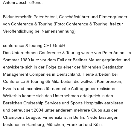
Antoni abschließend.
Bildunterschrift: Peter Antoni, Geschäftsführer und Firmengründer
von Conference & Touring (Foto: Conference & Touring, frei zur
Veröffentlichung bei Namensnennung)
conference & touring C+T GmbH
Das Unternehmen Conference & Touring wurde von Peter Antoni im
Sommer 1989 kurz vor dem Fall der Berliner Mauer gegründet und
entwickelte sich in der Folge zu einer der führenden Destination
Management Companies in Deutschland. Heute arbeiten bei
Conference & Touring 65 Mitarbeiter, die weltweit Konferenzen,
Events und Incentives für namhafte Auftraggeber realisieren.
Weiterhin konnte sich das Unternehmen erfolgreich in den
Bereichen Cruiseship Services und Sports Hospitality etablieren
und betreut seit 2004 unter anderem mehrere Clubs aus der
Champions League. Firmensitz ist in Berlin, Niederlassungen
bestehen in Hamburg, München, Frankfurt und Köln.