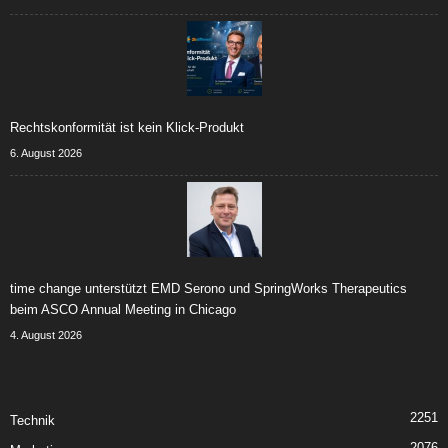
Rechtskonformität ist kein Klick-Produkt
6. August 2026
time change unterstützt EMD Serono und SpringWorks Therapeutics
beim ASCO Annual Meeting in Chicago
4. August 2026
2251
Technik
2076