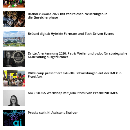
BrandEx Award 2027 mit zahlreichen Neuerungen in
die Einreicherphase
Brüssel digital: Hybride Formate und Tech-Driven Events
Dritte Anerkennung 2026: Patric Weiler und pwbc für strategische
KI-Beratung ausgezeichnet
DRPGroup präsentiert aktuelle Entwicklungen auf der IMEX in
Frankfurt
MORE4LESS Workshop mit Julia Stechl von Proske zur IMEX
Proske stellt KI-Assistent Skai vor