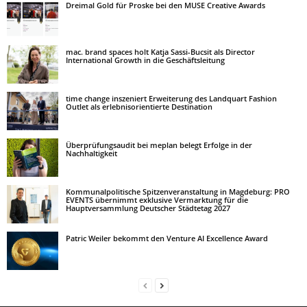
Dreimal Gold für Proske bei den MUSE Creative Awards
mac. brand spaces holt Katja Sassi-Bucsit als Director
International Growth in die Geschäftsleitung
time change inszeniert Erweiterung des Landquart Fashion
Outlet als erlebnisorientierte Destination
Überprüfungsaudit bei meplan belegt Erfolge in der
Nachhaltigkeit
Kommunalpolitische Spitzenveranstaltung in Magdeburg: PRO
EVENTS übernimmt exklusive Vermarktung für die
Hauptversammlung Deutscher Städtetag 2027
Patric Weiler bekommt den Venture AI Excellence Award