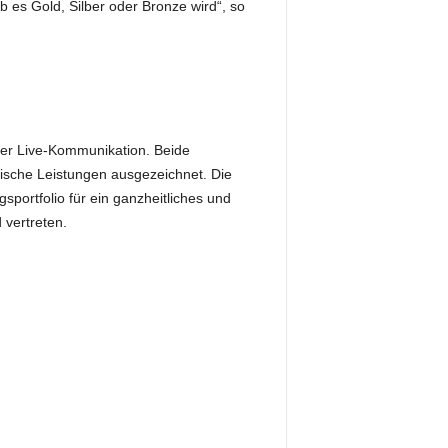
b es Gold, Silber oder Bronze wird“, so
 der Live-Kommunikation. Beide
ische Leistungen ausgezeichnet. Die
ortfolio für ein ganzheitliches und
 vertreten.