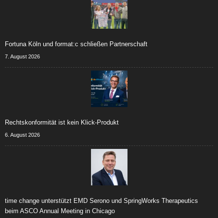
Fortuna Köln und format:c schließen Partnerschaft
7. August 2026
Rechtskonformität ist kein Klick-Produkt
6. August 2026
time change unterstützt EMD Serono und SpringWorks Therapeutics
beim ASCO Annual Meeting in Chicago