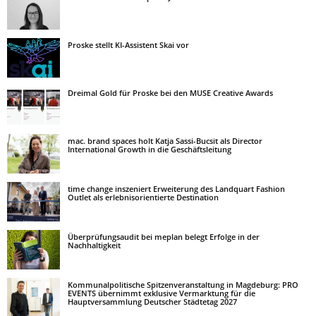
Proske stellt KI-Assistent Skai vor
Dreimal Gold für Proske bei den MUSE Creative Awards
mac. brand spaces holt Katja Sassi-Bucsit als Director
International Growth in die Geschäftsleitung
time change inszeniert Erweiterung des Landquart Fashion
Outlet als erlebnisorientierte Destination
Überprüfungsaudit bei meplan belegt Erfolge in der
Nachhaltigkeit
Kommunalpolitische Spitzenveranstaltung in Magdeburg: PRO
EVENTS übernimmt exklusive Vermarktung für die
Hauptversammlung Deutscher Städtetag 2027