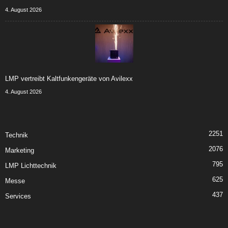
4. August 2026
LMP vertreibt Kaltfunkengeräte von Avilexx
4. August 2026
2251
Technik
2076
Marketing
795
LMP Lichttechnik
625
Messe
437
Services