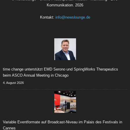
Kommunikation.
2026
Kontakt:
info@newslounge.de
time change unterstützt EMD Serono und SpringWorks Therapeutics
beim ASCO Annual Meeting in Chicago
4. August 2026
Variable Eventformate auf Broadcast-Niveau im Palais des Festivals in
Cannes