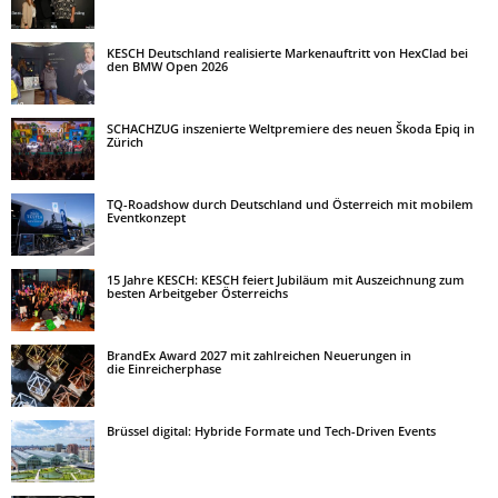
KESCH Deutschland realisierte Markenauftritt von HexClad bei
den BMW Open 2026
SCHACHZUG inszenierte Weltpremiere des neuen Škoda Epiq in
Zürich
TQ-Roadshow durch Deutschland und Österreich mit mobilem
Eventkonzept
15 Jahre KESCH: KESCH feiert Jubiläum mit Auszeichnung zum
besten Arbeitgeber Österreichs
BrandEx Award 2027 mit zahlreichen Neuerungen in
die Einreicherphase
Brüssel digital: Hybride Formate und Tech-Driven Events