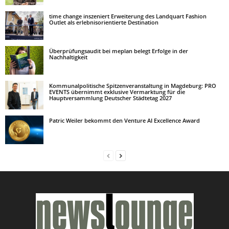
time change inszeniert Erweiterung des Landquart Fashion
Outlet als erlebnisorientierte Destination
Überprüfungsaudit bei meplan belegt Erfolge in der
Nachhaltigkeit
Kommunalpolitische Spitzenveranstaltung in Magdeburg: PRO
EVENTS übernimmt exklusive Vermarktung für die
Hauptversammlung Deutscher Städtetag 2027
Patric Weiler bekommt den Venture AI Excellence Award