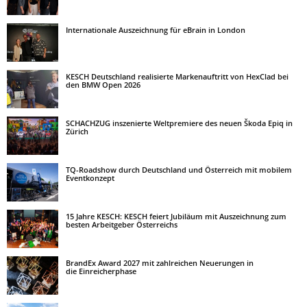
Internationale Auszeichnung für eBrain in London
KESCH Deutschland realisierte Markenauftritt von HexClad bei
den BMW Open 2026
SCHACHZUG inszenierte Weltpremiere des neuen Škoda Epiq in
Zürich
TQ-Roadshow durch Deutschland und Österreich mit mobilem
Eventkonzept
15 Jahre KESCH: KESCH feiert Jubiläum mit Auszeichnung zum
besten Arbeitgeber Österreichs
BrandEx Award 2027 mit zahlreichen Neuerungen in
die Einreicherphase