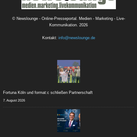
©
Newslounge - Online-Presseportal. Medien - Marketing - Live-
Kommunikation.
2026
Kontakt:
info@newslounge.de
Fortuna Köln und format:c schließen Partnerschaft
7. August 2026