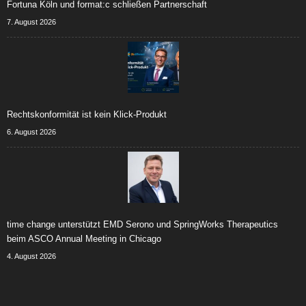
Fortuna Köln und format:c schließen Partnerschaft
7. August 2026
Rechtskonformität ist kein Klick-Produkt
6. August 2026
time change unterstützt EMD Serono und SpringWorks Therapeutics
beim ASCO Annual Meeting in Chicago
4. August 2026