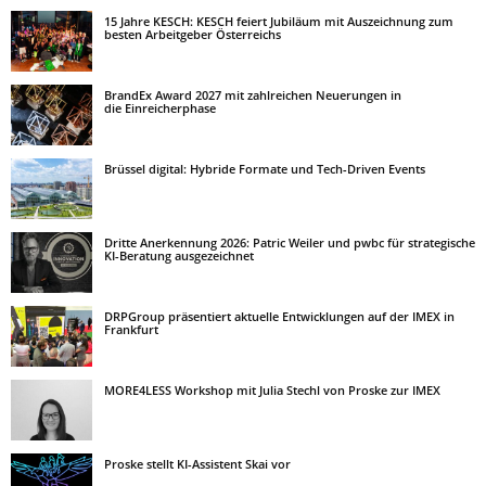
15 Jahre KESCH: KESCH feiert Jubiläum mit Auszeichnung zum
besten Arbeitgeber Österreichs
BrandEx Award 2027 mit zahlreichen Neuerungen in
die Einreicherphase
Brüssel digital: Hybride Formate und Tech-Driven Events
Dritte Anerkennung 2026: Patric Weiler und pwbc für strategische
KI-Beratung ausgezeichnet
DRPGroup präsentiert aktuelle Entwicklungen auf der IMEX in
Frankfurt
MORE4LESS Workshop mit Julia Stechl von Proske zur IMEX
Proske stellt KI-Assistent Skai vor