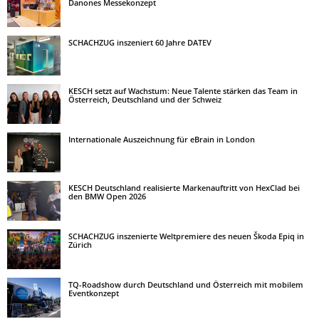
Danones Messekonzept
SCHACHZUG inszeniert 60 Jahre DATEV
KESCH setzt auf Wachstum: Neue Talente stärken das Team in
Österreich, Deutschland und der Schweiz
Internationale Auszeichnung für eBrain in London
KESCH Deutschland realisierte Markenauftritt von HexClad bei
den BMW Open 2026
SCHACHZUG inszenierte Weltpremiere des neuen Škoda Epiq in
Zürich
TQ-Roadshow durch Deutschland und Österreich mit mobilem
Eventkonzept