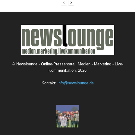
©
Newslounge - Online-Presseportal. Medien - Marketing - Live-
Kommunikation.
2026
Kontakt:
info@newslounge.de