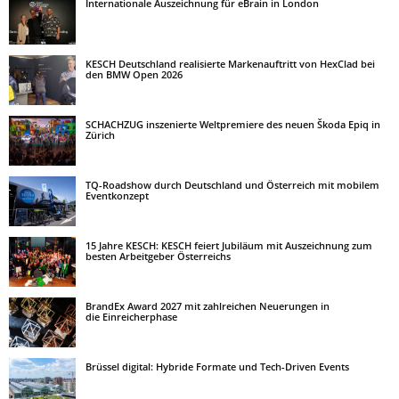
Internationale Auszeichnung für eBrain in London
KESCH Deutschland realisierte Markenauftritt von HexClad bei
den BMW Open 2026
SCHACHZUG inszenierte Weltpremiere des neuen Škoda Epiq in
Zürich
TQ-Roadshow durch Deutschland und Österreich mit mobilem
Eventkonzept
15 Jahre KESCH: KESCH feiert Jubiläum mit Auszeichnung zum
besten Arbeitgeber Österreichs
BrandEx Award 2027 mit zahlreichen Neuerungen in
die Einreicherphase
Brüssel digital: Hybride Formate und Tech-Driven Events