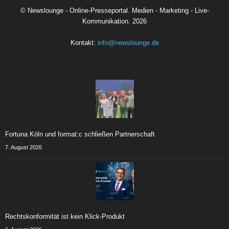
©
Newslounge - Online-Presseportal. Medien - Marketing - Live-
Kommunikation.
2026
Kontakt:
info@newslounge.de
Fortuna Köln und format:c schließen Partnerschaft
7. August 2026
Rechtskonformität ist kein Klick-Produkt