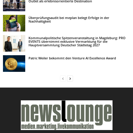
Outlet als erlebnisorientierte Destination
Überprüfungsaudit bei meplan belegt Erfolge in der
Nachhaltigkeit
Kommunalpolitische Spitzenveranstaltung in Magdeburg: PRO
EVENTS übernimmt exklusive Vermarktung für die
Hauptversammlung Deutscher Städtetag 2027
Patric Weiler bekommt den Venture AI Excellence Award