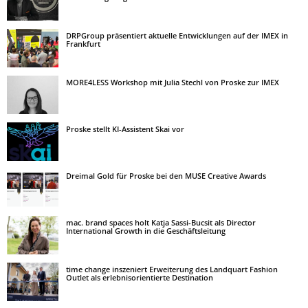
DRPGroup präsentiert aktuelle Entwicklungen auf der IMEX in
Frankfurt
MORE4LESS Workshop mit Julia Stechl von Proske zur IMEX
Proske stellt KI-Assistent Skai vor
Dreimal Gold für Proske bei den MUSE Creative Awards
mac. brand spaces holt Katja Sassi-Bucsit als Director
International Growth in die Geschäftsleitung
time change inszeniert Erweiterung des Landquart Fashion
Outlet als erlebnisorientierte Destination