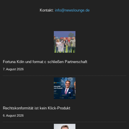
Kontakt:
info@newslounge.de
Fortuna Köln und format:c schließen Partnerschaft
7. August 2026
Rechtskonformität ist kein Klick-Produkt
6. August 2026