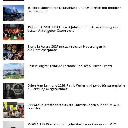
TQ-Roadshow durch Deutschland und Österreich mit mobilem
Eventkonzept
15 Jahre KESCH: KESCH feiert Jubiläum mit Auszeichnung zum
besten Arbeitgeber Österreichs
BrandEx Award 2027 mit zahlreichen Neuerungen in
die Einreicherphase
Brüssel digital: Hybride Formate und Tech-Driven Events
Dritte Anerkennung 2026: Patric Weiler und pwbc für strategische
KI-Beratung ausgezeichnet
DRPGroup präsentiert aktuelle Entwicklungen auf der IMEX in
Frankfurt
MORE4LESS Workshop mit Julia Stechl von Proske zur IMEX