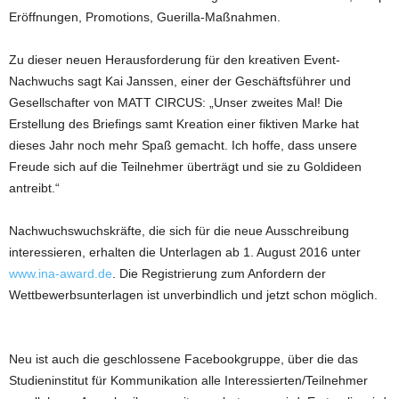
Eröffnungen, Promotions, Guerilla-Maßnahmen.
Zu dieser neuen Herausforderung für den kreativen Event-
Nachwuchs sagt Kai Janssen, einer der Geschäftsführer und
Gesellschafter von MATT CIRCUS: „Unser zweites Mal! Die
Erstellung des Briefings samt Kreation einer fiktiven Marke hat
dieses Jahr noch mehr Spaß gemacht. Ich hoffe, dass unsere
Freude sich auf die Teilnehmer überträgt und sie zu Goldideen
antreibt.“
Nachwuchswuchskräfte, die sich für die neue Ausschreibung
interessieren, erhalten die Unterlagen ab 1. August 2016 unter
www.ina-award.de
. Die Registrierung zum Anfordern der
Wettbewerbsunterlagen ist unverbindlich und jetzt schon möglich.
Neu ist auch die geschlossene Facebookgruppe, über die das
Studieninstitut für Kommunikation alle Interessierten/Teilnehmer