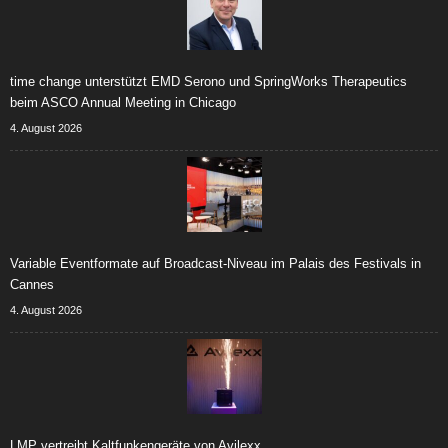
time change unterstützt EMD Serono und SpringWorks Therapeutics
beim ASCO Annual Meeting in Chicago
4. August 2026
Variable Eventformate auf Broadcast-Niveau im Palais des Festivals in
Cannes
4. August 2026
LMP vertreibt Kaltfunkengeräte von Avilexx