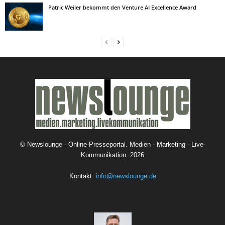
Patric Weiler bekommt den Venture AI Excellence Award
©
Newslounge - Online-Presseportal. Medien - Marketing - Live-
Kommunikation.
2026
Kontakt:
info@newslounge.de