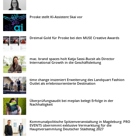
Proske stellt KI-Assistent Skai vor
Dreimal Gold für Proske bei den MUSE Creative Awards
mac. brand spaces holt Katja Sassi-Bucsit als Director
International Growth in die Geschäftsleitung
time change inszeniert Erweiterung des Landquart Fashion
Outlet als erlebnisorientierte Destination
Überprüfungsaudit bei meplan belegt Erfolge in der
Nachhaltigkeit
Kommunalpolitische Spitzenveranstaltung in Magdeburg: PRO
EVENTS übernimmt exklusive Vermarktung für die
Hauptversammlung Deutscher Städtetag 2027