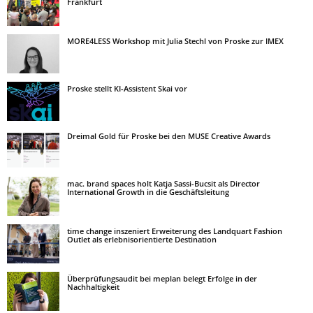
Frankfurt
MORE4LESS Workshop mit Julia Stechl von Proske zur IMEX
Proske stellt KI-Assistent Skai vor
Dreimal Gold für Proske bei den MUSE Creative Awards
mac. brand spaces holt Katja Sassi-Bucsit als Director
International Growth in die Geschäftsleitung
time change inszeniert Erweiterung des Landquart Fashion
Outlet als erlebnisorientierte Destination
Überprüfungsaudit bei meplan belegt Erfolge in der
Nachhaltigkeit