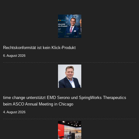
Rechtskonformität ist kein Klick-Produkt
6. August 2026
time change unterstützt EMD Serono und SpringWorks Therapeutics
beim ASCO Annual Meeting in Chicago
4. August 2026