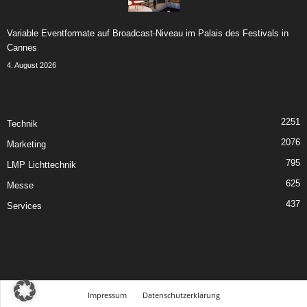
Variable Eventformate auf Broadcast-Niveau im Palais des Festivals in
Cannes
4. August 2026
2251
Technik
2076
Marketing
795
LMP Lichttechnik
625
Messe
437
Services
Impressum
Datenschutzerklärung