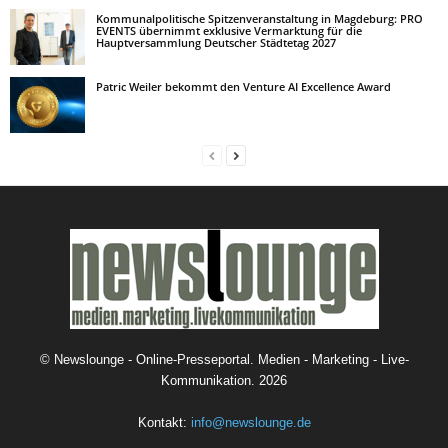
Kommunalpolitische Spitzenveranstaltung in Magdeburg: PRO
EVENTS übernimmt exklusive Vermarktung für die
Hauptversammlung Deutscher Städtetag 2027
Patric Weiler bekommt den Venture AI Excellence Award
©
Newslounge - Online-Presseportal. Medien - Marketing - Live-
Kommunikation.
2026
Kontakt:
info@newslounge.de