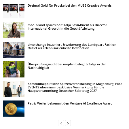
Dreimal Gold für Proske bei den MUSE Creative Awards
mac. brand spaces holt Katja Sassi-Bucsit als Director
International Growth in die Geschäftsleitung
time change inszeniert Erweiterung des Landquart Fashion
Outlet als erlebnisorientierte Destination
Überprüfungsaudit bei meplan belegt Erfolge in der
Nachhaltigkeit
Kommunalpolitische Spitzenveranstaltung in Magdeburg: PRO
EVENTS übernimmt exklusive Vermarktung für die
Hauptversammlung Deutscher Städtetag 2027
Patric Weiler bekommt den Venture AI Excellence Award