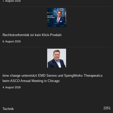
7. August 2026
Rechtskonformität ist kein Klick-Produkt
6. August 2026
time change unterstützt EMD Serono und SpringWorks Therapeutics
beim ASCO Annual Meeting in Chicago
4. August 2026
2251
Technik