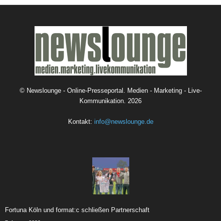
©
Newslounge - Online-Presseportal. Medien - Marketing - Live-
Kommunikation.
2026
Kontakt:
info@newslounge.de
Fortuna Köln und format:c schließen Partnerschaft