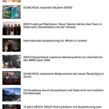
SCHACHZUG inszeniert 60 Jahre DATEV
KESCH setzt auf Wachstum: Neue Talente stärken das Team in
Österreich, Deutschland und der Schweiz
Internationale Auszeichnung für eBrain in London
KESCH Deutschland realisierte Markenauftritt von HexClad bei
den BMW Open 2026
SCHACHZUG inszenierte Weltpremiere des neuen Škoda Epiq in
Zürich
TQ-Roadshow durch Deutschland und Österreich mit mobilem
Eventkonzept
15 Jahre KESCH: KESCH feiert Jubiläum mit Auszeichnung zum