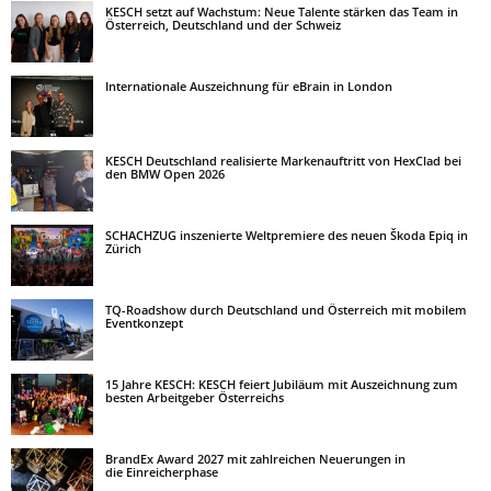
KESCH setzt auf Wachstum: Neue Talente stärken das Team in
Österreich, Deutschland und der Schweiz
Internationale Auszeichnung für eBrain in London
KESCH Deutschland realisierte Markenauftritt von HexClad bei
den BMW Open 2026
SCHACHZUG inszenierte Weltpremiere des neuen Škoda Epiq in
Zürich
TQ-Roadshow durch Deutschland und Österreich mit mobilem
Eventkonzept
15 Jahre KESCH: KESCH feiert Jubiläum mit Auszeichnung zum
besten Arbeitgeber Österreichs
BrandEx Award 2027 mit zahlreichen Neuerungen in
die Einreicherphase