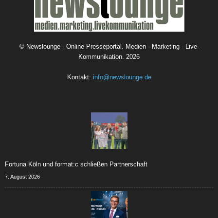
©
Newslounge - Online-Presseportal. Medien - Marketing - Live-
Kommunikation.
2026
Kontakt:
info@newslounge.de
Fortuna Köln und format:c schließen Partnerschaft
7. August 2026