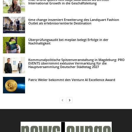
International Growth in die Geschäftsleitung
time change inszeniert Erweiterung des Landquart Fashion
Outlet als erlebnisorientierte Destination
Überprüfungsaudit bei meplan belegt Erfolge in der
Nachhaltigkeit
Kommunalpolitische Spitzenveranstaltung in Magdeburg: PRO
EVENTS übernimmt exklusive Vermarktung für die
Hauptversammlung Deutscher Städtetag 2027
Patric Weiler bekommt den Venture AI Excellence Award