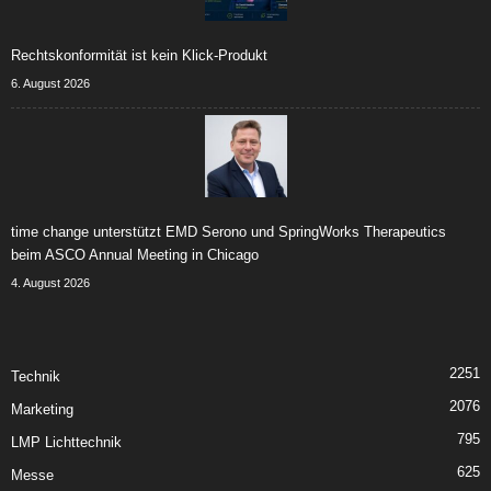
Rechtskonformität ist kein Klick-Produkt
6. August 2026
time change unterstützt EMD Serono und SpringWorks Therapeutics
beim ASCO Annual Meeting in Chicago
4. August 2026
2251
Technik
2076
Marketing
795
LMP Lichttechnik
625
Messe