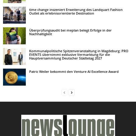
time change inszeniert Erweiterung des Landquart Fashion
Outlet als erlebnisorientierte Destination
Überprüfungsaudit bei meplan belegt Erfolge in der
Nachhaltigkeit
Kommunalpolitische Spitzenveranstaltung in Magdeburg: PRO
EVENTS übernimmt exklusive Vermarktung für die
Hauptversammlung Deutscher Städtetag 2027
Patric Weiler bekommt den Venture AI Excellence Award