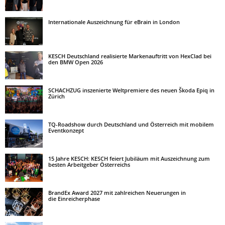
Internationale Auszeichnung für eBrain in London
KESCH Deutschland realisierte Markenauftritt von HexClad bei
den BMW Open 2026
SCHACHZUG inszenierte Weltpremiere des neuen Škoda Epiq in
Zürich
TQ-Roadshow durch Deutschland und Österreich mit mobilem
Eventkonzept
15 Jahre KESCH: KESCH feiert Jubiläum mit Auszeichnung zum
besten Arbeitgeber Österreichs
BrandEx Award 2027 mit zahlreichen Neuerungen in
die Einreicherphase