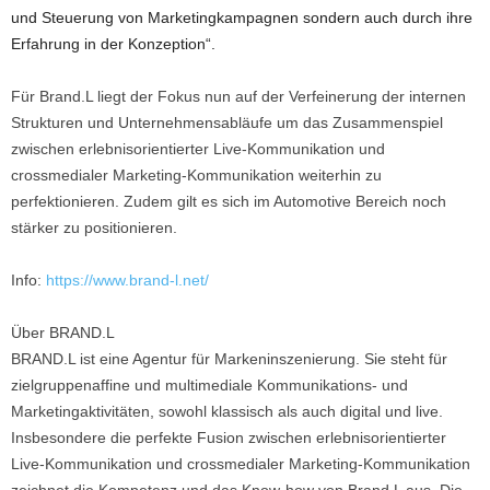
und Steuerung von Marketingkampagnen sondern auch durch ihre
Erfahrung in der Konzeption“.
Für Brand.L liegt der Fokus nun auf der Verfeinerung der internen
Strukturen und Unternehmensabläufe um das Zusammenspiel
zwischen erlebnisorientierter Live-Kommunikation und
crossmedialer Marketing-Kommunikation weiterhin zu
perfektionieren. Zudem gilt es sich im Automotive Bereich noch
stärker zu positionieren.
Info:
https://www.brand-l.net/
Über BRAND.L
BRAND.L ist eine Agentur für Markeninszenierung. Sie steht für
zielgruppenaffine und multimediale Kommunikations- und
Marketingaktivitäten, sowohl klassisch als auch digital und live.
Insbesondere die perfekte Fusion zwischen erlebnisorientierter
Live-Kommunikation und crossmedialer Marketing-Kommunikation