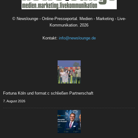
©
Newslounge - Online-Presseportal. Medien - Marketing - Live-
Kommunikation.
2026
Kontakt:
info@newslounge.de
Fortuna Köln und format:c schließen Partnerschaft
7. August 2026