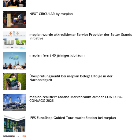
NEXT CIRCULAR by meplan
meplan wurde akkreditierter Service Provider der Better Stands
Initiative
meplan feiert 40-jähriges Jubiläum
Überprüfungsaudit bei meplan belegt Erfolge in der
Nachhaltigkeit
meplan realisiert Tadano Markenraum auf der CONEXPO-
CON/AGG 2026
IFES EuroShop Guided Tour macht Station bei meplan