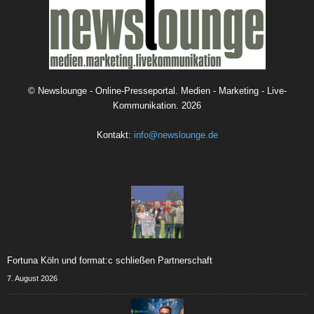
©
Newslounge - Online-Presseportal. Medien - Marketing - Live-
Kommunikation.
2026
Kontakt:
info@newslounge.de
Fortuna Köln und format:c schließen Partnerschaft
7. August 2026