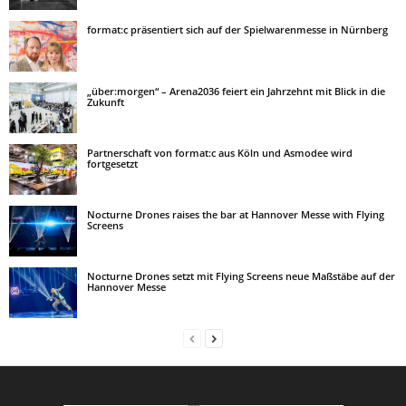
format:c präsentiert sich auf der Spielwarenmesse in Nürnberg
„über:morgen“ – Arena2036 feiert ein Jahrzehnt mit Blick in die
Zukunft
Partnerschaft von format:c aus Köln und Asmodee wird
fortgesetzt
Nocturne Drones raises the bar at Hannover Messe with Flying
Screens
Nocturne Drones setzt mit Flying Screens neue Maßstäbe auf der
Hannover Messe