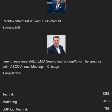
Rechtskonformität ist kein Klick-Produkt
6. August 2026
time change unterstützt EMD Serono und SpringWorks Therapeutics
beim ASCO Annual Meeting in Chicago
4. August 2026
2251
Technik
2076
Marketing
795
LMP Lichttechnik