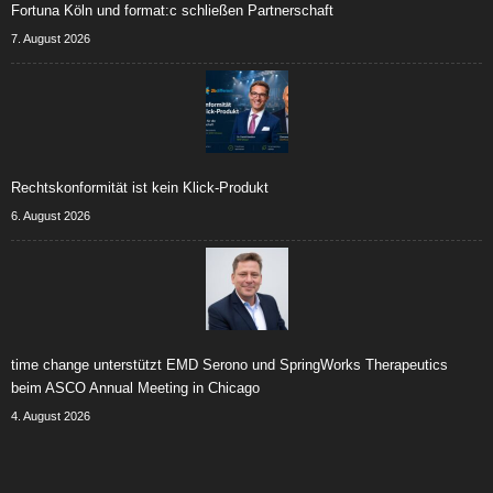
Fortuna Köln und format:c schließen Partnerschaft
7. August 2026
Rechtskonformität ist kein Klick-Produkt
6. August 2026
time change unterstützt EMD Serono und SpringWorks Therapeutics
beim ASCO Annual Meeting in Chicago
4. August 2026