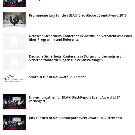
Prominente Jury für den BEA® BlachReport Event Award 2018
Deutsche Sicherheits-Konferenz in Dortmund veröffentlicht Infos
über Programm und Referenten
Deutsche Sicherheits-Konferenz in Dortmund thematisiert
Sicherheitsanforderungen für Veranstaltungen
Shortlist für BEA® Award 2017 steht
Einreichungsfrist für BEA® BlachReport Event Award 2017
verlängert
Jury für den BEA® BlachReport Event Award 2017 steht fest