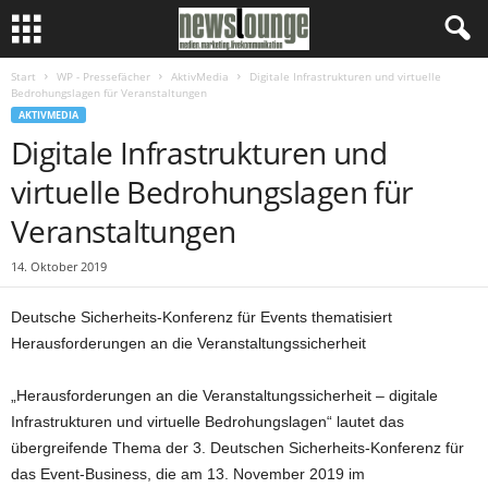
Start
WP - Pressefächer
AktivMedia
Digitale Infrastrukturen und virtuelle
Bedrohungslagen für Veranstaltungen
AKTIVMEDIA
Digitale Infrastrukturen und
virtuelle Bedrohungslagen für
Veranstaltungen
14. Oktober 2019
Deutsche Sicherheits-Konferenz für Events thematisiert
Herausforderungen an die Veranstaltungssicherheit
„Herausforderungen an die Veranstaltungssicherheit – digitale
Infrastrukturen und virtuelle Bedrohungslagen“ lautet das
übergreifende Thema der 3. Deutschen Sicherheits-Konferenz für
das Event-Business, die am 13. November 2019 im