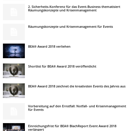
2. Sicherheits-Konferenz für das Event-Business thematisiert
Räumungskonzepte und Krisenmanagement
Räumungskonzepte und Krisenmanagement für Events
BEA® Award 2018 verliehen
Shortlist für BEA® Award 2018 veröffentlicht
BEA® Award 2018 zeichnet die kreativsten Events des Jahres aus
Vorbereitung auf den Ernstfall: Notfall- und Krisenmanagement
für Events
Einreichungsfrist für BEA® BlachReport Event Award 2018
verlängert