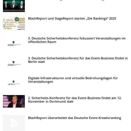
BlachReport und StageReport starten „Die Rankings“ 2025
3. Deutsche Sicherheitskonferenz fokussiert Veranstaltungen im
öffentlichen Raum
3. Deutsche Sicherheitskonferenz für das Event-Business findet in
Berlin statt
Digitale Infrastrukturen und virtuelle Bedrohungslagen für
Veranstaltungen
2. Sicherheits-Konferenz für das Event-Business findet am 12.
November in Dortmund statt
BlachReport überarbeitet das Deutsche Event-Kreativranking