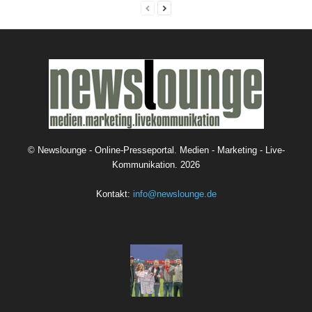
©
Newslounge - Online-Presseportal. Medien - Marketing - Live-
Kommunikation.
2026
Kontakt:
info@newslounge.de