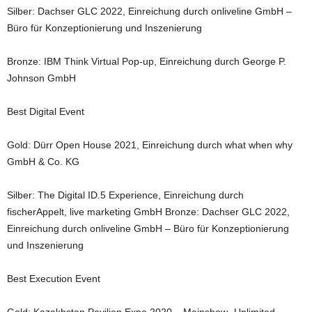
Silber: Dachser GLC 2022, Einreichung durch onliveline GmbH –
Büro für Konzeptionierung und Inszenierung
Bronze: IBM Think Virtual Pop-up, Einreichung durch George P.
Johnson GmbH
Best Digital Event
Gold: Dürr Open House 2021, Einreichung durch what when why
GmbH & Co. KG
Silber: The Digital ID.5 Experience, Einreichung durch
fischerAppelt, live marketing GmbH Bronze: Dachser GLC 2022,
Einreichung durch onliveline GmbH – Büro für Konzeptionierung
und Inszenierung
Best Execution Event