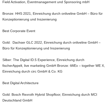
Field Activation, Eventmanagement und Sponsoring mbH
Bronze: HHS 2021, Einreichung durch onliveline GmbH – Büro für
Konzeptionierung und Inszenierung
Best Corporate Event
Gold: Dachser GLC 2022, Einreichung durch onliveline GmbH –
Büro für Konzeptionierung und Inszenierung
Silber: The Digital ID.5 Experience, Einreichung durch
fischerAppelt, live marketing GmbH Bronze: tWEx – together WE X,
Einreichung durch circ GmbH & Co. KG
Best Digital Architecture
Gold: Bosch Rexroth Hybrid Shopfloor, Einreichung durch MCI
Deutschland GmbH