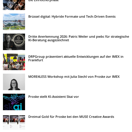
Brüssel digital: Hybride Formate und Tech-Driven Events
Dritte Anerkennung 2026: Patric Weiler und pwbc für strategische
KI-Beratung ausgezeichnet
DRPGroup präsentiert aktuelle Entwicklungen auf der IMEX in
Frankfurt
MORE4LESS Workshop mit Julia Stechl von Proske zur IMEX
Proske stellt KI-Assistent Skai vor
Dreimal Gold für Proske bei den MUSE Creative Awards