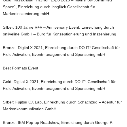
Gold: Kazakhstan Pavilion Expo 2020 – Mainshow „Unlimited
Space“, Einreichung durch insglück Gesellschaft für
Markeninszenierung mbH
Silber: 100 Jahre R+V – Anniversary Event, Einreichung durch
onliveline GmbH – Büro für Konzeptionierung und Inszenierung
Bronze: Digital X 2021, Einreichung durch DO IT! Gesellschaft für
Field Activation, Eventmanagement und Sponsoring mbH
Best Formats Event
Gold: Digital X 2021, Einreichung durch DO IT! Gesellschaft für
Field Activation, Eventmanagement und Sponsoring mbH
Silber: Fujitsu CX Lab, Einreichung durch Schachzug – Agentur für
Markenkommunikation GmbH
Bronze: IBM Pop-up Roadshow, Einreichung durch George P.