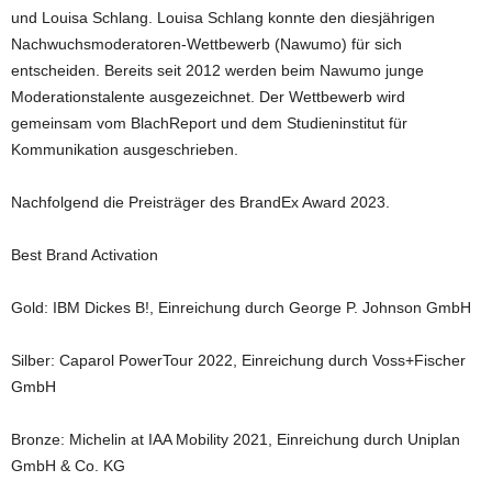
und Louisa Schlang. Louisa Schlang konnte den diesjährigen
Nachwuchsmoderatoren-Wettbewerb (Nawumo) für sich
entscheiden. Bereits seit 2012 werden beim Nawumo junge
Moderationstalente ausgezeichnet. Der Wettbewerb wird
gemeinsam vom BlachReport und dem Studieninstitut für
Kommunikation ausgeschrieben.
Nachfolgend die Preisträger des BrandEx Award 2023.
Best Brand Activation
Gold: IBM Dickes B!, Einreichung durch George P. Johnson GmbH
Silber: Caparol PowerTour 2022, Einreichung durch Voss+Fischer
GmbH
Bronze: Michelin at IAA Mobility 2021, Einreichung durch Uniplan
GmbH & Co. KG