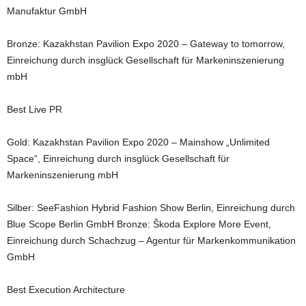
Manufaktur GmbH
Bronze: Kazakhstan Pavilion Expo 2020 – Gateway to tomorrow,
Einreichung durch insglück Gesellschaft für Markeninszenierung
mbH
Best Live PR
Gold: Kazakhstan Pavilion Expo 2020 – Mainshow „Unlimited
Space“, Einreichung durch insglück Gesellschaft für
Markeninszenierung mbH
Silber: SeeFashion Hybrid Fashion Show Berlin, Einreichung durch
Blue Scope Berlin GmbH Bronze: Škoda Explore More Event,
Einreichung durch Schachzug – Agentur für Markenkommunikation
GmbH
Best Execution Architecture