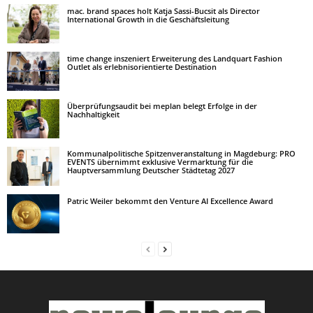
mac. brand spaces holt Katja Sassi-Bucsit als Director
International Growth in die Geschäftsleitung
time change inszeniert Erweiterung des Landquart Fashion
Outlet als erlebnisorientierte Destination
Überprüfungsaudit bei meplan belegt Erfolge in der
Nachhaltigkeit
Kommunalpolitische Spitzenveranstaltung in Magdeburg: PRO
EVENTS übernimmt exklusive Vermarktung für die
Hauptversammlung Deutscher Städtetag 2027
Patric Weiler bekommt den Venture AI Excellence Award