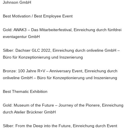
Johnson GmbH
Best Motivation / Best Employee Event
Gold: AWAK3 – Das Mitarbeiterfestival, Einreichung durch fünfdrei
eventagentur GmbH
Silber: Dachser GLC 2022, Einreichung durch onliveline GmbH –
Büro für Konzeptionierung und Inszenierung
Bronze: 100 Jahre R+V – Anniversary Event, Einreichung durch
onliveline GmbH – Büro für Konzeptionierung und Inszenierung
Best Thematic Exhibition
Gold: Museum of the Future – Journey of the Pionere, Einreichung
durch Atelier Brückner GmbH
Silber: From the Deep into the Future, Einreichung durch Event