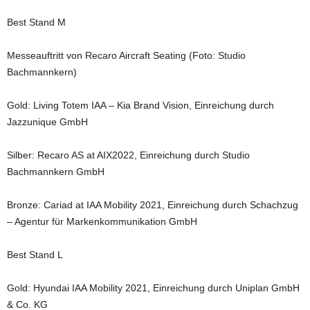
Best Stand M
Messeauftritt von Recaro Aircraft Seating (Foto: Studio
Bachmannkern)
Gold: Living Totem IAA – Kia Brand Vision, Einreichung durch
Jazzunique GmbH
Silber: Recaro AS at AIX2022, Einreichung durch Studio
Bachmannkern GmbH
Bronze: Cariad at IAA Mobility 2021, Einreichung durch Schachzug
– Agentur für Markenkommunikation GmbH
Best Stand L
Gold: Hyundai IAA Mobility 2021, Einreichung durch Uniplan GmbH
& Co. KG