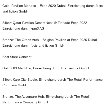
Gold: Pavillon Monaco – Expo 2020 Dubai, Einreichung durch facts
and fiction GmbH
Silber: Qatar Pavillon Desert Nest @ Floriade Expo 2022,
Einreichung durch kpm3 AG
Bronze: The Green Arch – Belgian Pavilion at Expo 2020 Dubai,
Einreichung durch facts and fiction GmbH
Best Store Concept
Gold: OBI MachBar, Einreichung durch Framework GmbH
Silber: Kare City Studio, Einreichung durch The Retail Performance
Company GmbH
Bronze: The Adventure Hub, Einreichung durch The Retail
Performance Company GmbH