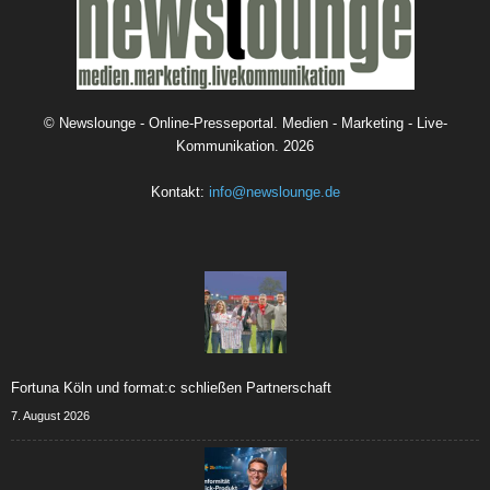
©
Newslounge - Online-Presseportal. Medien - Marketing - Live-
Kommunikation.
2026
Kontakt:
info@newslounge.de
Fortuna Köln und format:c schließen Partnerschaft
7. August 2026