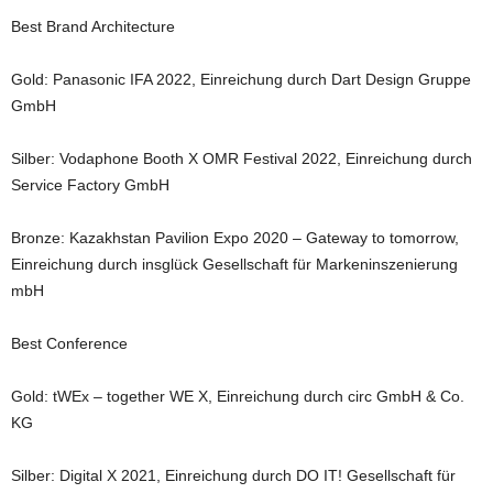
Best Brand Architecture
Gold: Panasonic IFA 2022, Einreichung durch Dart Design Gruppe
GmbH
Silber: Vodaphone Booth X OMR Festival 2022, Einreichung durch
Service Factory GmbH
Bronze: Kazakhstan Pavilion Expo 2020 – Gateway to tomorrow,
Einreichung durch insglück Gesellschaft für Markeninszenierung
mbH
Best Conference
Gold: tWEx – together WE X, Einreichung durch circ GmbH & Co.
KG
Silber: Digital X 2021, Einreichung durch DO IT! Gesellschaft für