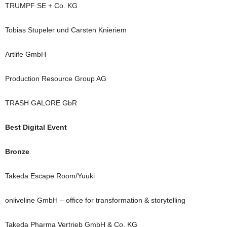
TRUMPF SE + Co. KG
Tobias Stupeler und Carsten Knieriem
Artlife GmbH
Production Resource Group AG
TRASH GALORE GbR
Best Digital Event
Bronze
Takeda Escape Room/Yuuki
onliveline GmbH – office for transformation & storytelling
Takeda Pharma Vertrieb GmbH & Co. KG