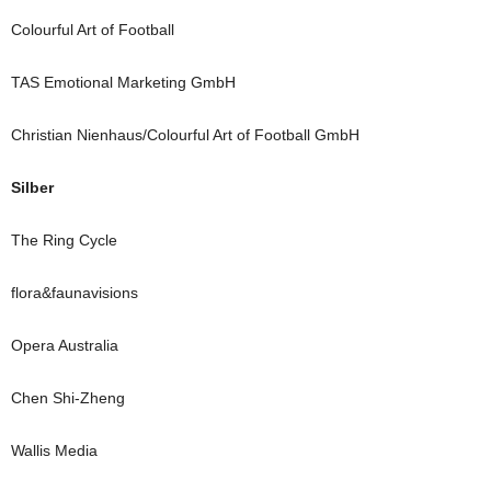
Colourful Art of Football
TAS Emotional Marketing GmbH
Christian Nienhaus/Colourful Art of Football GmbH
Silber
The Ring Cycle
flora&faunavisions
Opera Australia
Chen Shi-Zheng
Wallis Media