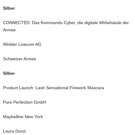
Silber
CONNECTED: Das Kommando Cyber, die digitale Wirbelsäule der
Armee
Winkler Livecom AG
Schweizer Armee
Silber
Product Launch: Lash Sensational Firework Mascara
Pure Perfection GmbH
Maybelline New York
Laura Durst