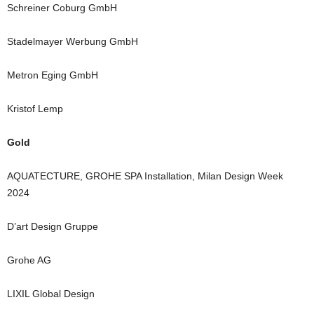
Schreiner Coburg GmbH
Stadelmayer Werbung GmbH
Metron Eging GmbH
Kristof Lemp
Gold
AQUATECTURE, GROHE SPA Installation, Milan Design Week
2024
D’art Design Gruppe
Grohe AG
LIXIL Global Design