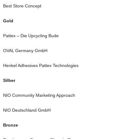
Best Store Concept
Gold
Pattex – Die Upcycling Bude
OVAL Germany GmbH
Henkel Adhesives Pattex Technologies
Silber
NIO Community Marketing Approach
NIO Deutschland GmbH
Bronze