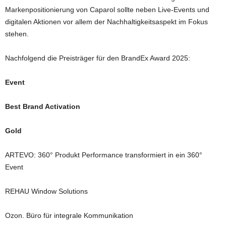
Markenpositionierung von Caparol sollte neben Live-Events und
digitalen Aktionen vor allem der Nachhaltigkeitsaspekt im Fokus
stehen.
Nachfolgend die Preisträger für den BrandEx Award 2025:
Event
Best Brand Activation
Gold
ARTEVO: 360° Produkt Performance transformiert in ein 360°
Event
REHAU Window Solutions
Ozon. Büro für integrale Kommunikation