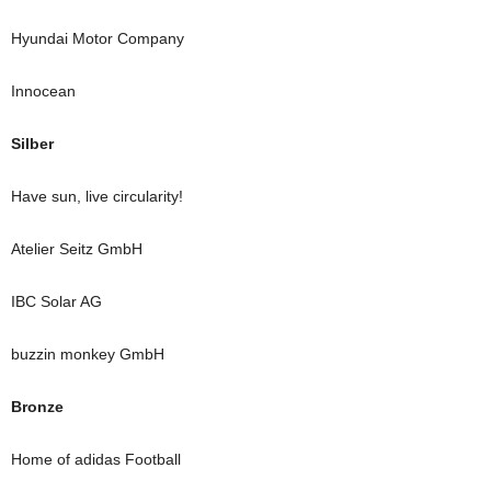
Hyundai Motor Company
Innocean
Silber
Have sun, live circularity!
Atelier Seitz GmbH
IBC Solar AG
buzzin monkey GmbH
Bronze
Home of adidas Football