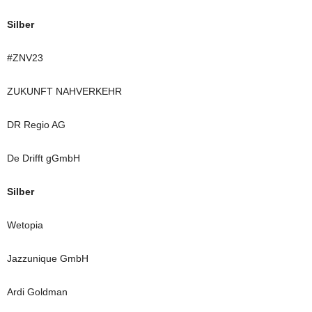
Silber
#ZNV23
ZUKUNFT NAHVERKEHR
DR Regio AG
De Drifft gGmbH
Silber
Wetopia
Jazzunique GmbH
Ardi Goldman