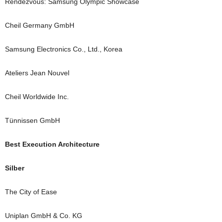
Rendezvous: Samsung Olympic Showcase
Cheil Germany GmbH
Samsung Electronics Co., Ltd., Korea
Ateliers Jean Nouvel
Cheil Worldwide Inc.
Tünnissen GmbH
Best Execution Architecture
Silber
The City of Ease
Uniplan GmbH & Co. KG