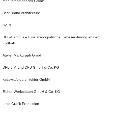
mac. brand spaces GmbH
Best Brand Architecture
Gold
DFB-Campus – Eine szenografische Liebeserklärung an den
Fußball
Atelier Markgraph GmbH
DFB e.V. und DFB GmbH & Co. KG
kadawittfeldarchitektur GmbH
Eicher Werkstätten GmbH & Co. KG
Leko Grafik Produktion