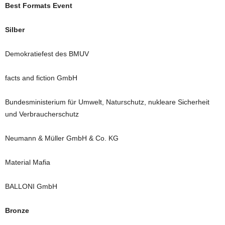
Best Formats Event
Silber
Demokratiefest des BMUV
facts and fiction GmbH
Bundesministerium für Umwelt, Naturschutz, nukleare Sicherheit
und Verbraucherschutz
Neumann & Müller GmbH & Co. KG
Material Mafia
BALLONI GmbH
Bronze