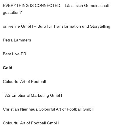
EVERYTHING IS CONNECTED – Lässt sich Gemeinschaft
gestalten?
onliveline GmbH – Büro für Transformation und Storytelling
Petra Lammers
Best Live PR
Gold
Colourful Art of Football
TAS Emotional Marketing GmbH
Christian Nienhaus/Colourful Art of Football GmbH
Colourful Art of Football GmbH