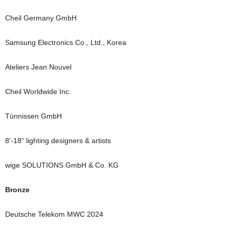
Cheil Germany GmbH
Samsung Electronics Co., Ltd., Korea
Ateliers Jean Nouvel
Cheil Worldwide Inc.
Tünnissen GmbH
8′-18“ lighting designers & artists
wige SOLUTIONS GmbH & Co. KG
Bronze
Deutsche Telekom MWC 2024