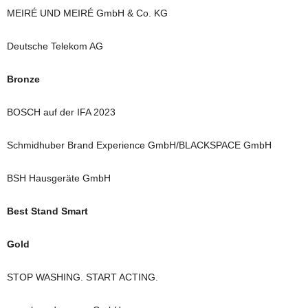
MEIRÉ UND MEIRÉ GmbH & Co. KG
Deutsche Telekom AG
Bronze
BOSCH auf der IFA 2023
Schmidhuber Brand Experience GmbH/BLACKSPACE GmbH
BSH Hausgeräte GmbH
Best Stand Smart
Gold
STOP WASHING. START ACTING.