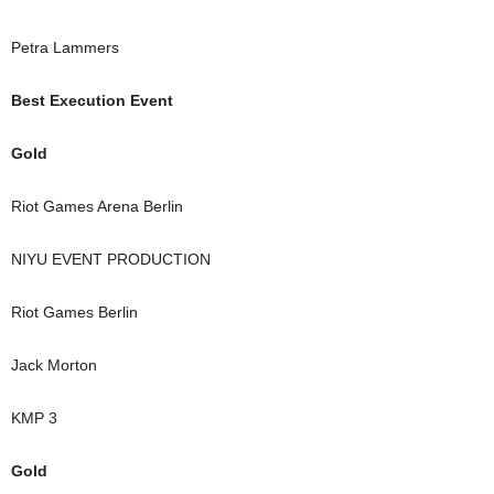
Petra Lammers
Best Execution Event
Gold
Riot Games Arena Berlin
NIYU EVENT PRODUCTION
Riot Games Berlin
Jack Morton
KMP 3
Gold