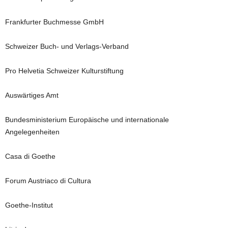
Frankfurter Buchmesse GmbH
Schweizer Buch- und Verlags-Verband
Pro Helvetia Schweizer Kulturstiftung
Auswärtiges Amt
Bundesministerium Europäische und internationale
Angelegenheiten
Casa di Goethe
Forum Austriaco di Cultura
Goethe-Institut