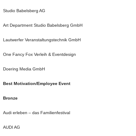
Studio Babelsberg AG
Art Department Studio Babelsberg GmbH
Lautwerfer Veranstaltungstechnik GmbH
One Fancy Fox Verleih & Eventdesign
Doering Media GmbH
Best Motivation/Employee Event
Bronze
Audi erleben – das Familienfestival
AUDI AG