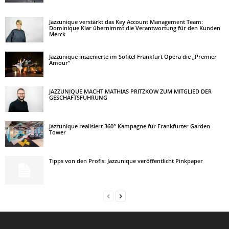
Jazzunique verstärkt das Key Account Management Team:
Dominique Klar übernimmt die Verantwortung für den Kunden
Merck
Jazzunique inszenierte im Sofitel Frankfurt Opera die „Premier
Amour“
JAZZUNIQUE MACHT MATHIAS PRITZKOW ZUM MITGLIED DER
GESCHÄFTSFÜHRUNG
Jazzunique realisiert 360° Kampagne für Frankfurter Garden
Tower
Tipps von den Profis: Jazzunique veröffentlicht Pinkpaper