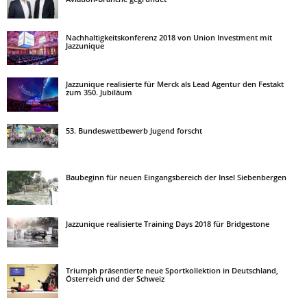
Nachhaltigkeitskonferenz 2018 von Union Investment mit
Jazzunique
Jazzunique realisierte für Merck als Lead Agentur den Festakt
zum 350. Jubiläum
53. Bundeswettbewerb Jugend forscht
Baubeginn für neuen Eingangsbereich der Insel Siebenbergen
Jazzunique realisierte Training Days 2018 für Bridgestone
Triumph präsentierte neue Sportkollektion in Deutschland,
Österreich und der Schweiz