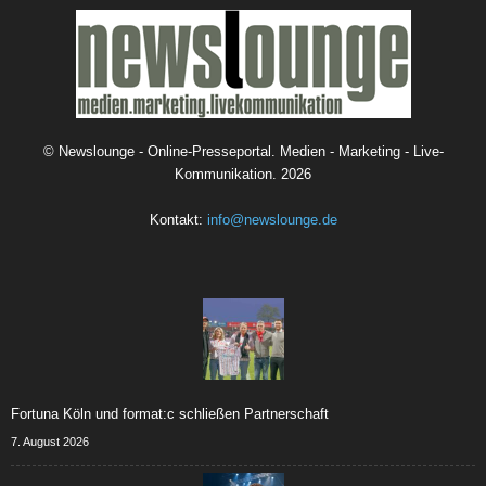
©
Newslounge - Online-Presseportal. Medien - Marketing - Live-
Kommunikation.
2026
Kontakt:
info@newslounge.de
Fortuna Köln und format:c schließen Partnerschaft
7. August 2026