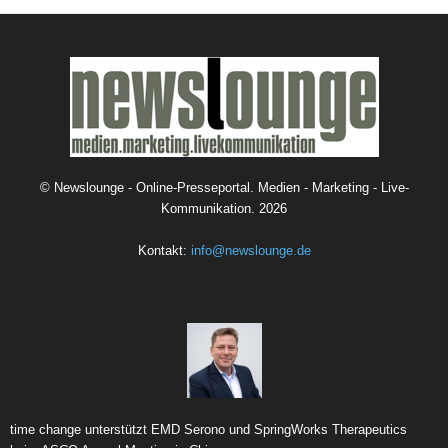
©
Newslounge - Online-Presseportal. Medien - Marketing - Live-
Kommunikation.
2026
Kontakt:
info@newslounge.de
time change unterstützt EMD Serono und SpringWorks Therapeutics