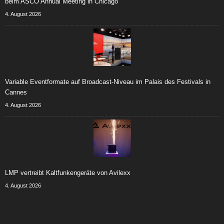
beim ASCO Annual Meeting in Chicago
4. August 2026
Variable Eventformate auf Broadcast-Niveau im Palais des Festivals in
Cannes
4. August 2026
LMP vertreibt Kaltfunkengeräte von Avilexx
4. August 2026