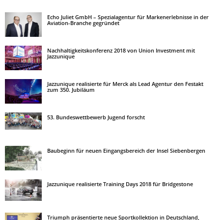
Echo Juliet GmbH – Spezialagentur für Markenerlebnisse in der
Aviation-Branche gegründet
Nachhaltigkeitskonferenz 2018 von Union Investment mit
Jazzunique
Jazzunique realisierte für Merck als Lead Agentur den Festakt
zum 350. Jubiläum
53. Bundeswettbewerb Jugend forscht
Baubeginn für neuen Eingangsbereich der Insel Siebenbergen
Jazzunique realisierte Training Days 2018 für Bridgestone
Triumph präsentierte neue Sportkollektion in Deutschland,