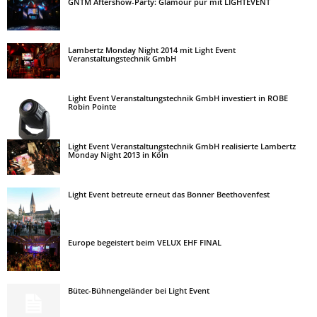
GNTM Aftershow-Party: Glamour pur mit LIGHTEVENT
Lambertz Monday Night 2014 mit Light Event
Veranstaltungstechnik GmbH
Light Event Veranstaltungstechnik GmbH investiert in ROBE
Robin Pointe
Light Event Veranstaltungstechnik GmbH realisierte Lambertz
Monday Night 2013 in Köln
Light Event betreute erneut das Bonner Beethovenfest
Europe begeistert beim VELUX EHF FINAL
Bütec-Bühnengeländer bei Light Event