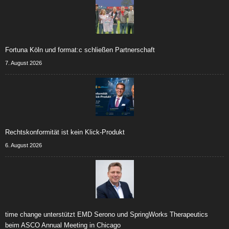
Fortuna Köln und format:c schließen Partnerschaft
7. August 2026
Rechtskonformität ist kein Klick-Produkt
6. August 2026
time change unterstützt EMD Serono und SpringWorks Therapeutics
beim ASCO Annual Meeting in Chicago