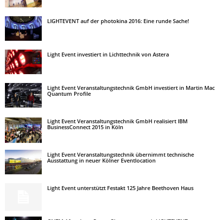
LIGHTEVENT auf der photokina 2016: Eine runde Sache!
Light Event investiert in Lichttechnik von Astera
Light Event Veranstaltungstechnik GmbH investiert in Martin Mac
Quantum Profile
Light Event Veranstaltungstechnik GmbH realisiert IBM
BusinessConnect 2015 in Köln
Light Event Veranstaltungstechnik übernimmt technische
Ausstattung in neuer Kölner Eventlocation
Light Event unterstützt Festakt 125 Jahre Beethoven Haus