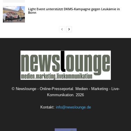
Light Event unterstützt DKMS-Kampagne gegen Leukämie in
Bonn
©
Newslounge - Online-Presseportal. Medien - Marketing - Live-
Kommunikation.
2026
Kontakt:
info@newslounge.de