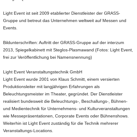
Light Event ist seit 2009 etablierter Dienstleister der GRASS-
Gruppe und betreut das Unternehmen weltweit auf Messen und
Events.
Bildunterschriften: Auftritt der GRASS-Gruppe auf der interzum
2013, Spiegelkabinett mit Steglos-Plasmawand (Fotos: Light Event,
frei zur Veröffentlichung bei Namensnennung)
Light Event Veranstaltungstechnik GmbH
Light Event wurde 2001 von Klaus Schmitt, einem versierten
Produktionsleiter mit langjährigen Erfahrungen als
Beleuchtungsmeister im Theater, gegründet. Der Dienstleister
realisiert bundesweit die Beleuchtungs-, Beschallungs-, Bühnen-
und Medientechnik für Unternehmens- und Kulturveranstaltungen
wie Messepräsentationen, Corporate Events oder Bühnenshows.
Weiterhin ist Light Event zuständig für die Technik mehrerer
Veranstaltungs-Locations.