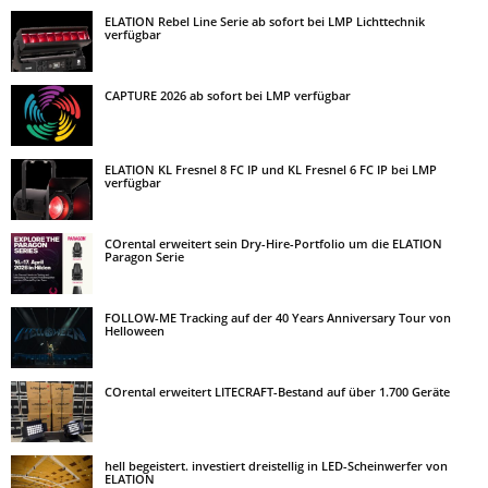
ELATION Rebel Line Serie ab sofort bei LMP Lichttechnik
verfügbar
CAPTURE 2026 ab sofort bei LMP verfügbar
ELATION KL Fresnel 8 FC IP und KL Fresnel 6 FC IP bei LMP
verfügbar
COrental erweitert sein Dry-Hire-Portfolio um die ELATION
Paragon Serie
FOLLOW-ME Tracking auf der 40 Years Anniversary Tour von
Helloween
COrental erweitert LITECRAFT-Bestand auf über 1.700 Geräte
hell begeistert. investiert dreistellig in LED-Scheinwerfer von
ELATION