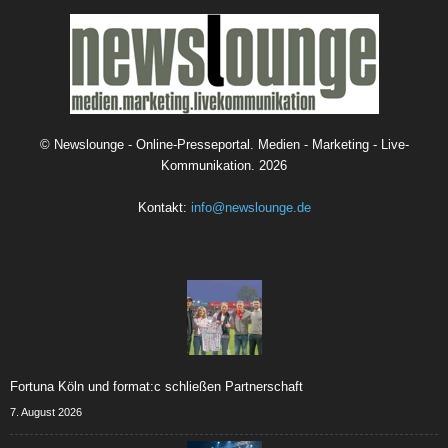
©
Newslounge - Online-Presseportal. Medien - Marketing - Live-
Kommunikation.
2026
Kontakt:
info@newslounge.de
Fortuna Köln und format:c schließen Partnerschaft
7. August 2026