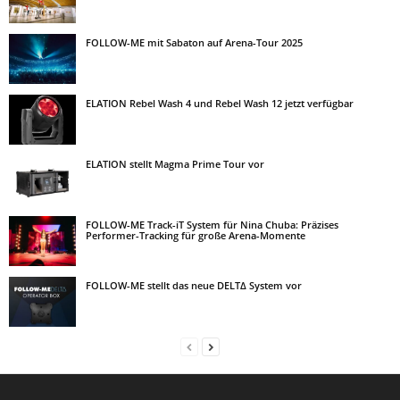
FOLLOW-ME mit Sabaton auf Arena-Tour 2025
ELATION Rebel Wash 4 und Rebel Wash 12 jetzt verfügbar
ELATION stellt Magma Prime Tour vor
FOLLOW-ME Track-iT System für Nina Chuba: Präzises
Performer-Tracking für große Arena-Momente
FOLLOW-ME stellt das neue DELT∆ System vor