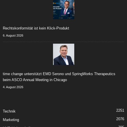
Rechtskonformität ist kein Klick-Produkt
6. August 2026
time change unterstützt EMD Serono und SpringWorks Therapeutics
beim ASCO Annual Meeting in Chicago
4. August 2026
2251
Technik
2076
Marketing