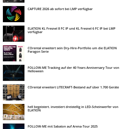
CAPTURE 2026 ab sofort bei LMP verfügbar
ELATION KL Fresnel 8 FC IP und KL Fresnel 6 FC IP bei LMP
verfügbar
COrental erweitert sein Dry-Hire-Portfolio um die ELATION
Paragon Serie
FOLLOW-ME Tracking auf der 40 Years Anniversary Tour von
Helloween
COrental erweitert LITECRAFT-Bestand auf über 1.700 Geräte
hell begeistert. investiert dreistellig in LED-Scheinwerfer von
ELATION
FOLLOW-ME mit Sabaton auf Arena-Tour 2025