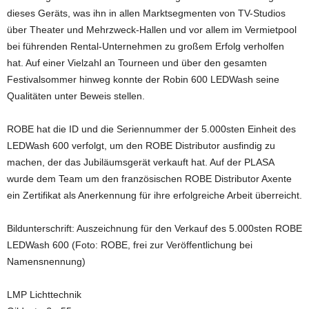
dieses Geräts, was ihn in allen Marktsegmenten von TV-Studios
über Theater und Mehrzweck-Hallen und vor allem im Vermietpool
bei führenden Rental-Unternehmen zu großem Erfolg verholfen
hat. Auf einer Vielzahl an Tourneen und über den gesamten
Festivalsommer hinweg konnte der Robin 600 LEDWash seine
Qualitäten unter Beweis stellen.
ROBE hat die ID und die Seriennummer der 5.000sten Einheit des
LEDWash 600 verfolgt, um den ROBE Distributor ausfindig zu
machen, der das Jubiläumsgerät verkauft hat. Auf der PLASA
wurde dem Team um den französischen ROBE Distributor Axente
ein Zertifikat als Anerkennung für ihre erfolgreiche Arbeit überreicht.
Bildunterschrift: Auszeichnung für den Verkauf des 5.000sten ROBE
LEDWash 600 (Foto: ROBE, frei zur Veröffentlichung bei
Namensnennung)
LMP Lichttechnik