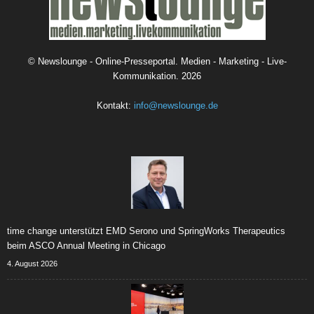
©
Newslounge - Online-Presseportal. Medien - Marketing - Live-
Kommunikation.
2026
Kontakt:
info@newslounge.de
time change unterstützt EMD Serono und SpringWorks Therapeutics
beim ASCO Annual Meeting in Chicago
4. August 2026