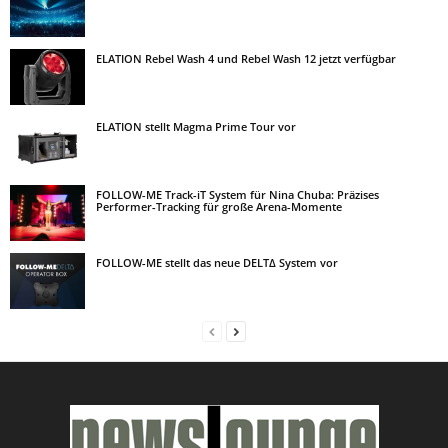
ELATION Rebel Wash 4 und Rebel Wash 12 jetzt verfügbar
ELATION stellt Magma Prime Tour vor
FOLLOW-ME Track-iT System für Nina Chuba: Präzises
Performer-Tracking für große Arena-Momente
FOLLOW-ME stellt das neue DELT∆ System vor