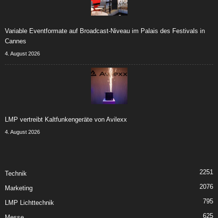
Variable Eventformate auf Broadcast-Niveau im Palais des Festivals in
Cannes
4. August 2026
LMP vertreibt Kaltfunkengeräte von Avilexx
4. August 2026
2251
Technik
2076
Marketing
795
LMP Lichttechnik
625
Messe