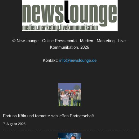
©
Newslounge - Online-Presseportal. Medien - Marketing - Live-
Kommunikation.
2026
Kontakt:
info@newslounge.de
Fortuna Köln und format:c schließen Partnerschaft
7. August 2026