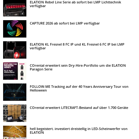
ELATION Rebel Line Serie ab sofort bei LMP Lichttechnik
verfügbar
CAPTURE 2026 ab sofort bei LMP verfügbar
ELATION KL Fresnel 8 FC IP und KL Fresnel 6 FC IP bei LMP
verfügbar
COrental erweitert sein Dry-Hire-Portfolio um die ELATION
Paragon Serie
FOLLOW-ME Tracking auf der 40 Years Anniversary Tour von
Helloween
COrental erweitert LITECRAFT-Bestand auf über 1.700 Geräte
hell begeistert. investiert dreistellig in LED-Scheinwerfer von
ELATION