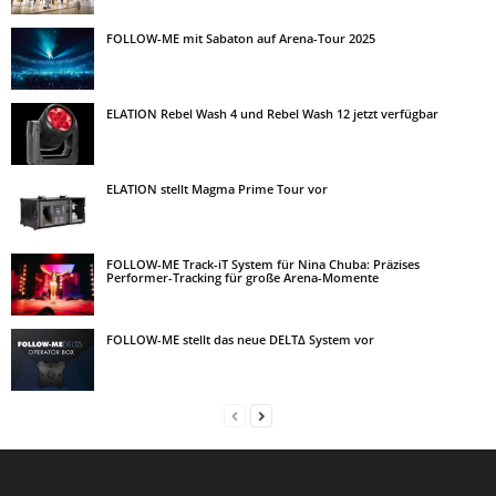
FOLLOW-ME mit Sabaton auf Arena-Tour 2025
ELATION Rebel Wash 4 und Rebel Wash 12 jetzt verfügbar
ELATION stellt Magma Prime Tour vor
FOLLOW-ME Track-iT System für Nina Chuba: Präzises
Performer-Tracking für große Arena-Momente
FOLLOW-ME stellt das neue DELT∆ System vor