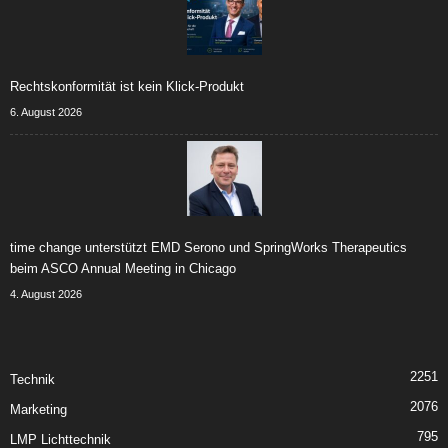
Rechtskonformität ist kein Klick-Produkt
6. August 2026
time change unterstützt EMD Serono und SpringWorks Therapeutics
beim ASCO Annual Meeting in Chicago
4. August 2026
2251
Technik
2076
Marketing
795
LMP Lichttechnik